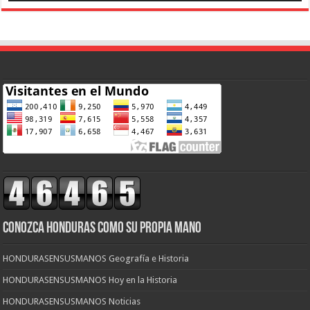
CONOZCA HONDURAS COMO SU PROPIA MANO
HONDURASENSUSMANOS Geografía e Historia
HONDURASENSUSMANOS Hoy en la Historia
HONDURASENSUSMANOS Noticias