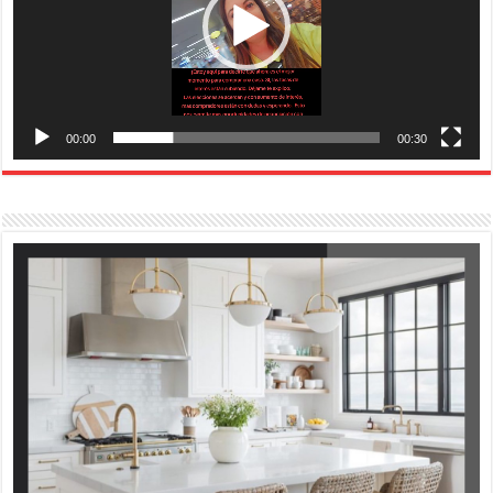
00:00
00:30