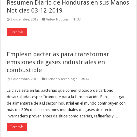
Resumen Diario de Honduras en sus Manos
Noticias 03-12-2019
3 diciembre, 2019
Video Noticias
33
Leer más
Emplean bacterias para transformar
emisiones de gases industriales en
combustible
3 diciembre, 2019
Ciencia y Tecnología
44
La clave está en las bacterias que comen dióxido de carbono,
desarrolladas específicamente para la fermentación. Pero, en lugar
de alimentarse de a El sector industrial en el mundo contribuyen con
más del 30% de las emisiones mundiales de gases de efecto
invernadero provenientes de sitios como acerías, refinerías y …
Leer más