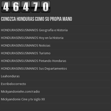
CONOZCA HONDURAS COMO SU PROPIA MANO
HONDURASENSUSMANOS Geografía e Historia
HONDURASENSUSMANOS Hoy en la Historia
HONDURASENSUSMANOS Noticias
HONDURASENSUSMANOS Turismo
HONDURASENSUSMANOS Pintando Honduras
HONDURASENSUSMANOS Sus Departamentos
Leahonduras
Escribelocorrecto
Mickyandoniehn.com/radio
Mickyandonie Cine y tv siglo XX