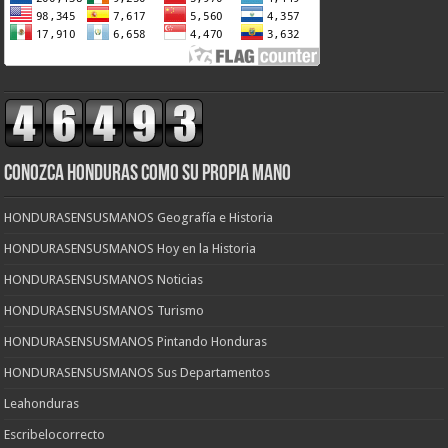
CONOZCA HONDURAS COMO SU PROPIA MANO
HONDURASENSUSMANOS Geografía e Historia
HONDURASENSUSMANOS Hoy en la Historia
HONDURASENSUSMANOS Noticias
HONDURASENSUSMANOS Turismo
HONDURASENSUSMANOS Pintando Honduras
HONDURASENSUSMANOS Sus Departamentos
Leahonduras
Escribelocorrecto