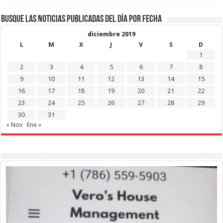
Busque las noticias publicadas del día por fecha
diciembre 2019
L
M
X
J
V
S
D
1
2
3
4
5
6
7
8
9
10
11
12
13
14
15
16
17
18
19
20
21
22
23
24
25
26
27
28
29
30
31
« Nov
Ene »