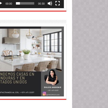
00:00
00:30