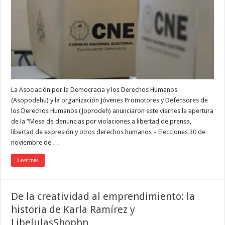
La Asociación por la Democracia y los Derechos Humanos
(Asopodehu) y la organización Jóvenes Promotores y Defensores de
los Derechos Humanos (Joprodeh) anunciaron este viernes la apertura
de la “Mesa de denuncias por violaciones a libertad de prensa,
libertad de expresión y otros derechos humanos – Elecciones 30 de
noviembre de …
Leer más
De la creatividad al emprendimiento: la
historia de Karla Ramírez y
LibelulasShophn