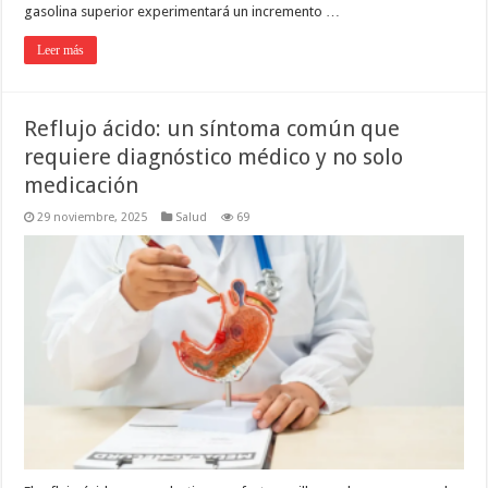
gasolina superior experimentará un incremento …
Leer más
Reflujo ácido: un síntoma común que
requiere diagnóstico médico y no solo
medicación
29 noviembre, 2025
Salud
69