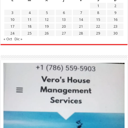
1
2
3
4
5
6
7
8
9
10
11
12
13
14
15
16
17
18
19
20
21
22
23
24
25
26
27
28
29
30
« Oct
Dic »