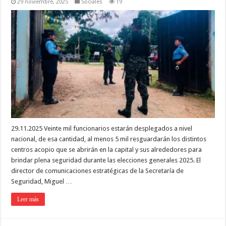
29 noviembre, 2025
Sociales
19
29.11.2025 Veinte mil funcionarios estarán desplegados a nivel
nacional, de esa cantidad, al menos 5 mil resguardarán los distintos
centros acopio que se abrirán en la capital y sus alrededores para
brindar plena seguridad durante las elecciones generales 2025. El
director de comunicaciones estratégicas de la Secretaría de
Seguridad, Miguel …
Leer más