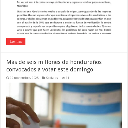
Leer más
Más de seis millones de hondureños
convocados a votar este domingo
29 noviembre, 2025
Sociales
11