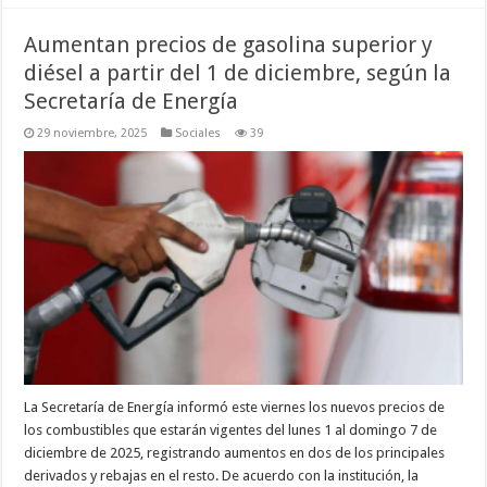
Aumentan precios de gasolina superior y
diésel a partir del 1 de diciembre, según la
Secretaría de Energía
29 noviembre, 2025
Sociales
39
La Secretaría de Energía informó este viernes los nuevos precios de
los combustibles que estarán vigentes del lunes 1 al domingo 7 de
diciembre de 2025, registrando aumentos en dos de los principales
derivados y rebajas en el resto. De acuerdo con la institución, la