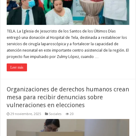
TELA. La Iglesia de Jesucristo de los Santos de los Últimos Días
entregó una donación al Hospital de Tela, destinada a restablecer los
servicios de cirugía laparoscópica y a fortalecer la capacidad de
atención neonatal en este importante centro asistencial de la región. El
proyecto fue impulsado por Zulmy López, cuando …
Leer más
Organizaciones de derechos humanos crean
mesa para recibir denuncias sobre
vulneraciones en elecciones
29 noviembre, 2025
Sociales
20