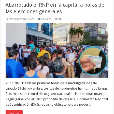
Abarrotado el RNP en la capital a horas de
las elecciones generales
29 noviembre, 2025
Sociales
16
29.11.2025 Desde las primeras horas de la madrugada de este
sábado 29 de noviembre, cientos de hondureños han formado largas
filas en la sede central del Registro Nacional de las Personas (RNP), de
Tegucigalpa, con el único propósito de retirar su Documento Nacional
de Identificación (DNI), requisito obligatorio para poder …
Leer más