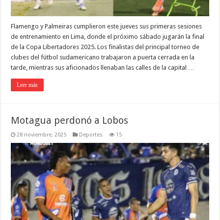
Flamengo y Palmeiras cumplieron este jueves sus primeras sesiones
de entrenamiento en Lima, donde el próximo sábado jugarán la final
de la Copa Libertadores 2025. Los finalistas del principal torneo de
clubes del fútbol sudamericano trabajaron a puerta cerrada en la
tarde, mientras sus aficionados llenaban las calles de la capital …
Leer más
Motagua perdonó a Lobos
28 noviembre, 2025
Deportes
15