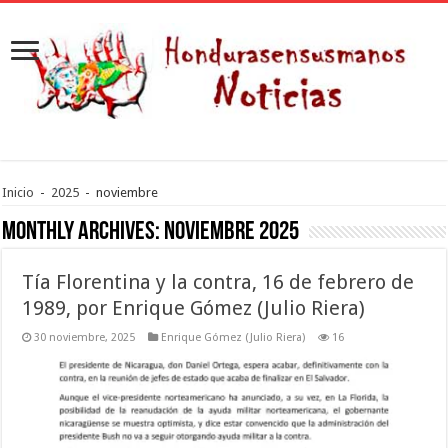
Inicio
-
2025
-
noviembre
Monthly Archives:
noviembre 2025
Tía Florentina y la contra, 16 de febrero de
1989, por Enrique Gómez (Julio Riera)
30 noviembre, 2025
Enrique Gómez (Julio Riera)
16