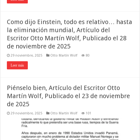
Como dijo Einstein, todo es relativo… hasta
la eliminación mundial, Artículo del
Escritor Otto Martín Wolf, Publicado el 28
de noviembre de 2025
29 noviembre, 2025
Otto Martín Wolf
80
Leer más
Piénselo bien, Artículo del Escritor Otto
Martín Wolf, Publicado el 23 de noviembre
de 2025
29 noviembre, 2025
Otto Martín Wolf
101