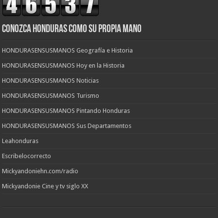
CONOZCA HONDURAS COMO SU PROPIA MANO
HONDURASENSUSMANOS Geografía e Historia
HONDURASENSUSMANOS Hoy en la Historia
HONDURASENSUSMANOS Noticias
HONDURASENSUSMANOS Turismo
HONDURASENSUSMANOS Pintando Honduras
HONDURASENSUSMANOS Sus Departamentos
Leahonduras
Escribelocorrecto
Mickyandoniehn.com/radio
Mickyandonie Cine y tv siglo XX