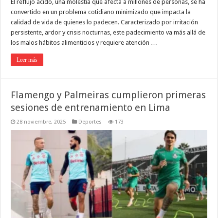
El reflujo ácido, una molestia que afecta a millones de personas, se ha
convertido en un problema cotidiano minimizado que impacta la
calidad de vida de quienes lo padecen. Caracterizado por irritación
persistente, ardor y crisis nocturnas, este padecimiento va más allá de
los malos hábitos alimenticios y requiere atención …
Leer más
Flamengo y Palmeiras cumplieron primeras
sesiones de entrenamiento en Lima
28 noviembre, 2025
Deportes
173