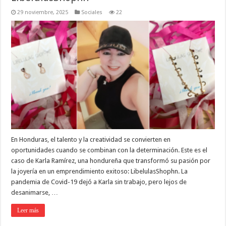
29 noviembre, 2025
Sociales
22
En Honduras, el talento y la creatividad se convierten en
oportunidades cuando se combinan con la determinación. Este es el
caso de Karla Ramírez, una hondureña que transformó su pasión por
la joyería en un emprendimiento exitoso: LibelulasShophn. La
pandemia de Covid-19 dejó a Karla sin trabajo, pero lejos de
desanimarse, …
Leer más