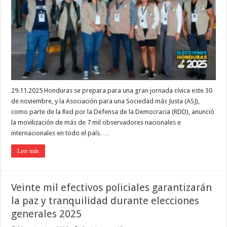
29.11.2025 Honduras se prepara para una gran jornada cívica este 30
de noviembre, y la Asociación para una Sociedad más Justa (ASJ),
como parte de la Red por la Defensa de la Democracia (RDD), anunció
la movilización de más de 7 mil observadores nacionales e
internacionales en todo el país. …
Leer más
Veinte mil efectivos policiales garantizarán
la paz y tranquilidad durante elecciones
generales 2025