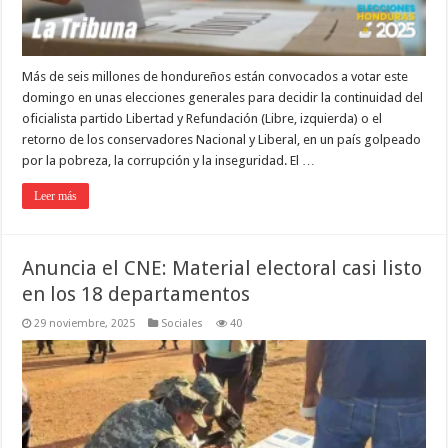
Más de seis millones de hondureños están convocados a votar este
domingo en unas elecciones generales para decidir la continuidad del
oficialista partido Libertad y Refundación (Libre, izquierda) o el
retorno de los conservadores Nacional y Liberal, en un país golpeado
por la pobreza, la corrupción y la inseguridad. El …
Leer más
Anuncia el CNE: Material electoral casi listo
en los 18 departamentos
29 noviembre, 2025
Sociales
40