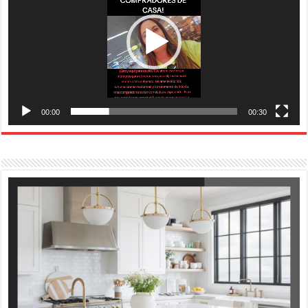
00:00
00:30