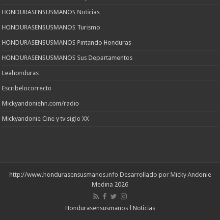
HONDURASENSUSMANOS Noticias
HONDURASENSUSMANOS Turismo
HONDURASENSUSMANOS Pintando Honduras
HONDURASENSUSMANOS Sus Departamentos
Leahonduras
Escribelocorrecto
Mickyandoniehn.com/radio
Mickyandonie Cine y tv siglo XX
http://www.hondurasensusmanos.info
Desarrollado por Micky Andonie
Medina 2026
Hondurasensusmanos l Noticias