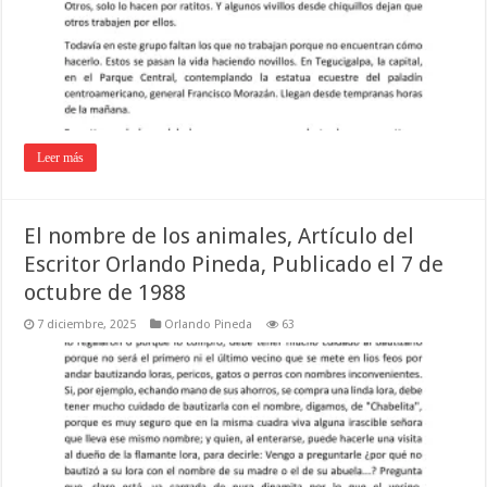
Leer más
El nombre de los animales, Artículo del
Escritor Orlando Pineda, Publicado el 7 de
octubre de 1988
7 diciembre, 2025
Orlando Pineda
63