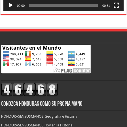
00:00
00:51
CONOZCA HONDURAS COMO SU PROPIA MANO
HONDURASENSUSMANOS Geografía e Historia
HONDURASENSUSMANOS Hoy en la Historia