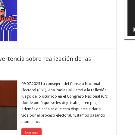
ertencia sobre realización de las
09.07.2025 La consejera del Consejo Nacional
Electoral (CNE), Ana Paola Hall llamó a la reflexión
luego de lo ocurrido en el Congreso Nacional (CN),
donde pidió que se les deje trabajar en paz,
además de señalar que está dispuesta a dar su
vida por el proceso electoral. “Estamos pasando
momentos …
Leer más