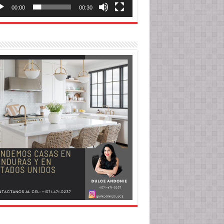
00:00
00:30