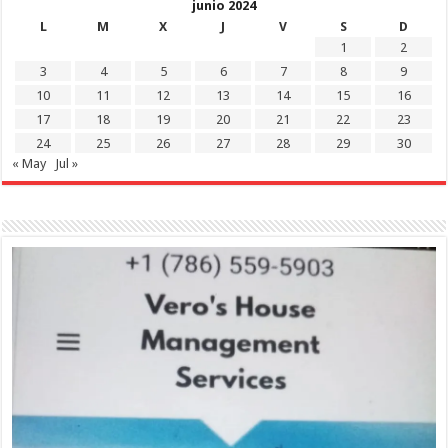
junio 2024
L
M
X
J
V
S
D
1
2
3
4
5
6
7
8
9
10
11
12
13
14
15
16
17
18
19
20
21
22
23
24
25
26
27
28
29
30
« May
Jul »