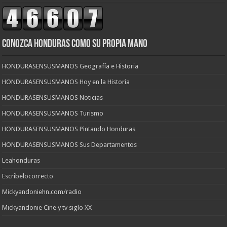
CONOZCA HONDURAS COMO SU PROPIA MANO
HONDURASENSUSMANOS Geografía e Historia
HONDURASENSUSMANOS Hoy en la Historia
HONDURASENSUSMANOS Noticias
HONDURASENSUSMANOS Turismo
HONDURASENSUSMANOS Pintando Honduras
HONDURASENSUSMANOS Sus Departamentos
Leahonduras
Escribelocorrecto
Mickyandoniehn.com/radio
Mickyandonie Cine y tv siglo XX