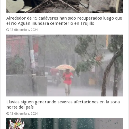
Alrededor de 15 cadáveres han sido recuperados luego que
el río Aguán inundara cementerio en Trujillo
12 diciembre, 2024
Lluvias siguen generando severas afectaciones en la zona
norte del país
12 diciembre, 2024