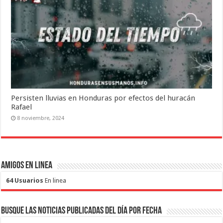
Persisten lluvias en Honduras por efectos del huracán
Rafael
8 noviembre, 2024
Amigos en Linea
64 Usuarios
En linea
Busque las noticias publicadas del día por fecha