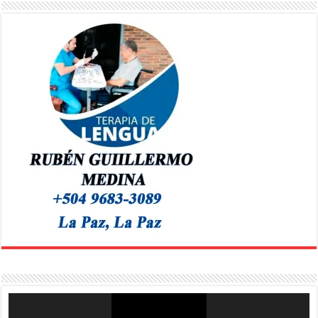
Reproductor
de