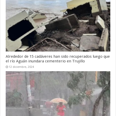
Alrededor de 15 cadáveres han sido recuperados luego que
el río Aguán inundara cementerio en Trujillo
12 diciembre, 2024