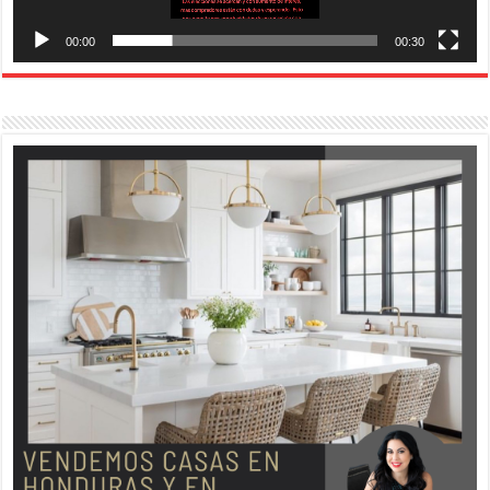
00:00
00:30