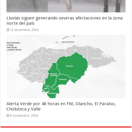
Lluvias siguen generando severas afectaciones en la zona
norte del país
12 diciembre, 2024
Alerta Verde por 48 horas en FM, Olancho, El Paraíso,
Choluteca y Valle
6 noviembre, 2024