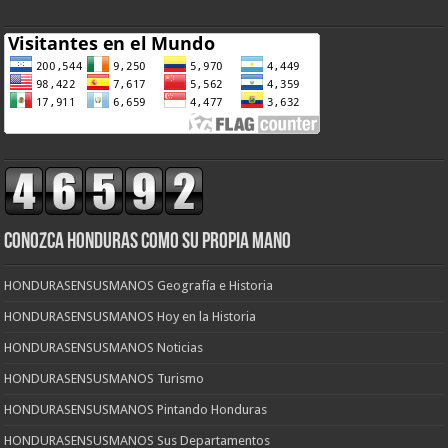
CONOZCA HONDURAS COMO SU PROPIA MANO
HONDURASENSUSMANOS Geografía e Historia
HONDURASENSUSMANOS Hoy en la Historia
HONDURASENSUSMANOS Noticias
HONDURASENSUSMANOS Turismo
HONDURASENSUSMANOS Pintando Honduras
HONDURASENSUSMANOS Sus Departamentos