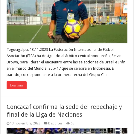
Tegucigalpa. 13.11.2023 La Federación Internacional de Fútbol
Asociación (FIFA) ha designado al árbitro central hondureño, Selvin
Brown, para liderar el encuentro entre las selecciones de Brasil e Irán
en el marco del Mundial Sub-17 que se celebra en Indonesia. El
partido, correspondiente a la primera fecha del Grupo C en …
Leer más
Concacaf confirma la sede del repechaje y
final de la Liga de Naciones
13 noviembre, 2023
Deportes
65