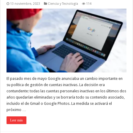
13 noviembre, 2023
Ciencia y Tecnología
114
El pasado mes de mayo Google anunciaba un cambio importante en
su política de gestión de cuentas inactivas. La decisión era
contundente: todas las cuentas personales inactivas en los últimos dos
años quedarían eliminadas y se borraría todo su contenido asociado,
incluido el de Gmail o Google Photos. La medida se activará el
próximo …
Leer más