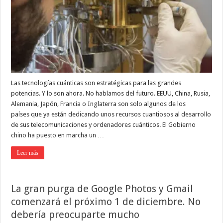
Las tecnologías cuánticas son estratégicas para las grandes
potencias. Y lo son ahora. No hablamos del futuro. EEUU, China, Rusia,
Alemania, Japón, Francia o Inglaterra son solo algunos de los
países que ya están dedicando unos recursos cuantiosos al desarrollo
de sus telecomunicaciones y ordenadores cuánticos. El Gobierno
chino ha puesto en marcha un …
Leer más
La gran purga de Google Photos y Gmail
comenzará el próximo 1 de diciembre. No
debería preocuparte mucho