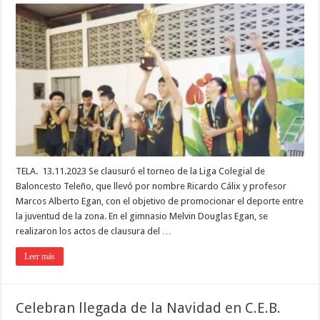
TELA. 13.11.2023 Se clausuró el torneo de la Liga Colegial de
Baloncesto Teleño, que llevó por nombre Ricardo Cálix y profesor
Marcos Alberto Egan, con el objetivo de promocionar el deporte entre
la juventud de la zona. En el gimnasio Melvin Douglas Egan, se
realizaron los actos de clausura del …
Leer más
Celebran llegada de la Navidad en C.E.B.