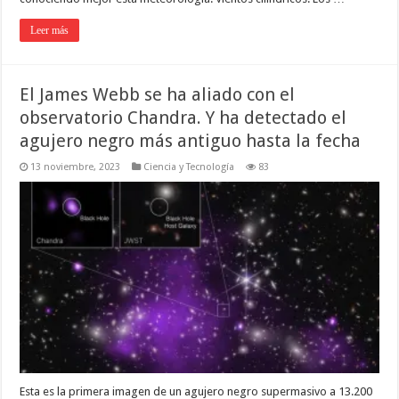
Leer más
El James Webb se ha aliado con el
observatorio Chandra. Y ha detectado el
agujero negro más antiguo hasta la fecha
13 noviembre, 2023
Ciencia y Tecnología
83
Esta es la primera imagen de un agujero negro supermasivo a 13.200