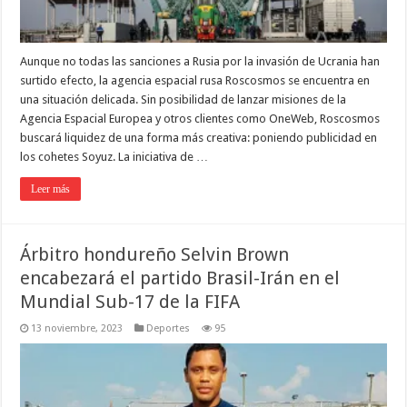
Aunque no todas las sanciones a Rusia por la invasión de Ucrania han
surtido efecto, la agencia espacial rusa Roscosmos se encuentra en
una situación delicada. Sin posibilidad de lanzar misiones de la
Agencia Espacial Europea y otros clientes como OneWeb, Roscosmos
buscará liquidez de una forma más creativa: poniendo publicidad en
los cohetes Soyuz. La iniciativa de …
Leer más
Árbitro hondureño Selvin Brown
encabezará el partido Brasil-Irán en el
Mundial Sub-17 de la FIFA
13 noviembre, 2023
Deportes
95