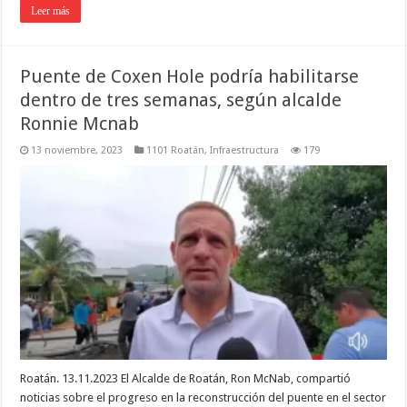
Leer más
Puente de Coxen Hole podría habilitarse
dentro de tres semanas, según alcalde
Ronnie Mcnab
13 noviembre, 2023
1101 Roatán
,
Infraestructura
179
Roatán. 13.11.2023 El Alcalde de Roatán, Ron McNab, compartió
noticias sobre el progreso en la reconstrucción del puente en el sector