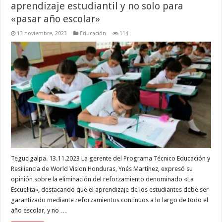
aprendizaje estudiantil y no solo para
«pasar año escolar»
13 noviembre, 2023
Educación
114
Tegucigalpa. 13.11.2023 La gerente del Programa Técnico Educación y
Resiliencia de World Vision Honduras, Ynés Martínez, expresó su
opinión sobre la eliminación del reforzamiento denominado «La
Escuelita», destacando que el aprendizaje de los estudiantes debe ser
garantizado mediante reforzamientos continuos a lo largo de todo el
año escolar, y no …