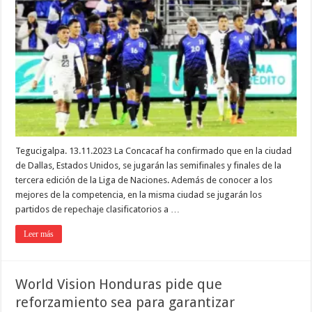
Tegucigalpa. 13.11.2023 La Concacaf ha confirmado que en la ciudad
de Dallas, Estados Unidos, se jugarán las semifinales y finales de la
tercera edición de la Liga de Naciones. Además de conocer a los
mejores de la competencia, en la misma ciudad se jugarán los
partidos de repechaje clasificatorios a …
Leer más
World Vision Honduras pide que
reforzamiento sea para garantizar