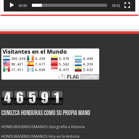
00:00
00:51
CONOZCA HONDURAS COMO SU PROPIA MANO
HONDURASENSUSMANOS Geografía e Historia
HONDURASENSUSMANOS Hoy en la Historia