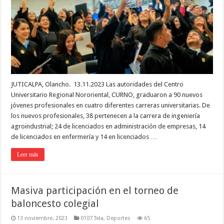
JUTICALPA, Olancho. 13.11.2023 Las autoridades del Centro
Universitario Regional Nororiental, CURNO, graduaron a 90 nuevos
jóvenes profesionales en cuatro diferentes carreras universitarias. De
los nuevos profesionales, 38 pertenecen a la carrera de ingeniería
agroindustrial; 24 de licenciados en administración de empresas, 14
de licenciados en enfermería y 14 en licenciados …
Leer más
Masiva participación en el torneo de
baloncesto colegial
13 noviembre, 2023
0107 Tela
,
Deportes
65