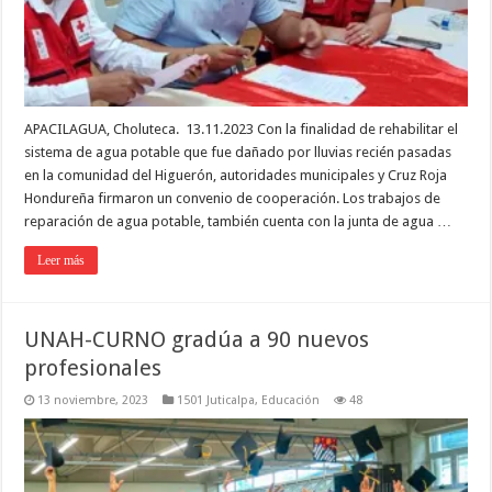
APACILAGUA, Choluteca. 13.11.2023 Con la finalidad de rehabilitar el
sistema de agua potable que fue dañado por lluvias recién pasadas
en la comunidad del Higuerón, autoridades municipales y Cruz Roja
Hondureña firmaron un convenio de cooperación. Los trabajos de
reparación de agua potable, también cuenta con la junta de agua …
Leer más
UNAH-CURNO gradúa a 90 nuevos
profesionales
13 noviembre, 2023
1501 Juticalpa
,
Educación
48