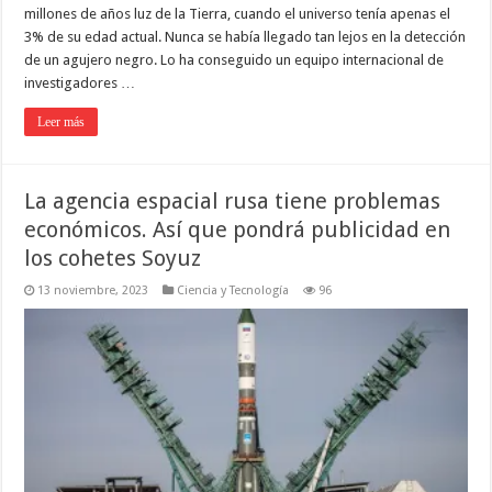
millones de años luz de la Tierra, cuando el universo tenía apenas el
3% de su edad actual. Nunca se había llegado tan lejos en la detección
de un agujero negro. Lo ha conseguido un equipo internacional de
investigadores …
Leer más
La agencia espacial rusa tiene problemas
económicos. Así que pondrá publicidad en
los cohetes Soyuz
13 noviembre, 2023
Ciencia y Tecnología
96