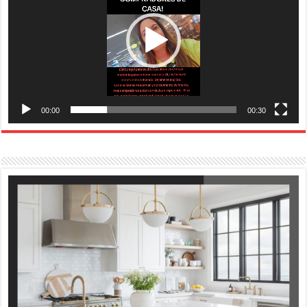
00:00
00:30