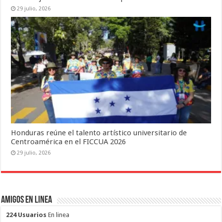
29 julio, 2026
Honduras reúne el talento artístico universitario de
Centroamérica en el FICCUA 2026
29 julio, 2026
Amigos en Linea
224 Usuarios
En linea