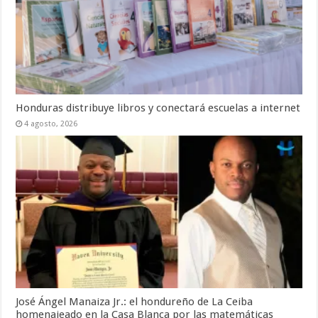
Honduras distribuye libros y conectará escuelas a internet
4 agosto, 2026
José Ángel Manaiza Jr.: el hondureño de La Ceiba
homenajeado en la Casa Blanca por las matemáticas