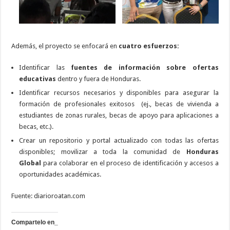
Además, el proyecto se enfocará en
cuatro esfuerzos:
Identificar las
fuentes de información sobre ofertas
educativas
dentro y fuera de Honduras.
Identificar recursos necesarios y disponibles para asegurar la
formación de profesionales exitosos (ej., becas de vivienda a
estudiantes de zonas rurales, becas de apoyo para aplicaciones a
becas, etc.).
Crear un repositorio y portal actualizado con todas las ofertas
disponibles; movilizar a toda la comunidad de
Honduras
Global
para colaborar en el proceso de identificación y accesos a
oportunidades académicas.
Fuente: diarioroatan.com
Compartelo en_