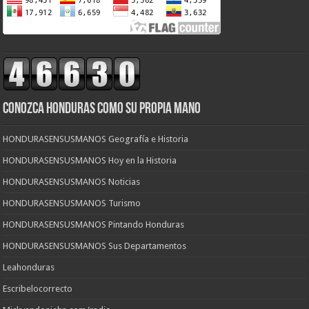
CONOZCA HONDURAS COMO SU PROPIA MANO
HONDURASENSUSMANOS Geografía e Historia
HONDURASENSUSMANOS Hoy en la Historia
HONDURASENSUSMANOS Noticias
HONDURASENSUSMANOS Turismo
HONDURASENSUSMANOS Pintando Honduras
HONDURASENSUSMANOS Sus Departamentos
Leahonduras
Escribelocorrecto