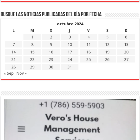
Busque las noticias publicadas del día por fecha
octubre 2024
L
M
X
J
V
S
D
1
2
3
4
5
6
7
8
9
10
11
12
13
14
15
16
17
18
19
20
21
22
23
24
25
26
27
28
29
30
31
« Sep
Nov »