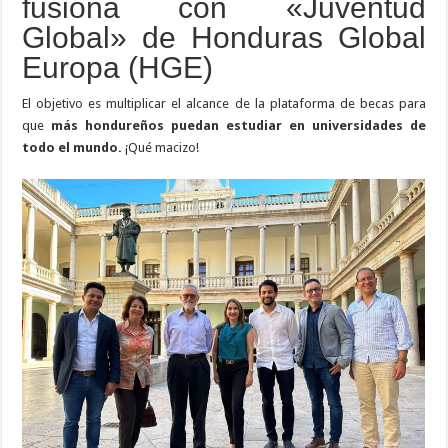
fusiona con «Juventud
Global» de Honduras Global
Europa (HGE)
El objetivo es multiplicar el alcance de la plataforma de becas para
que
más hondureños puedan estudiar en universidades de
todo el mundo.
¡Qué macizo!