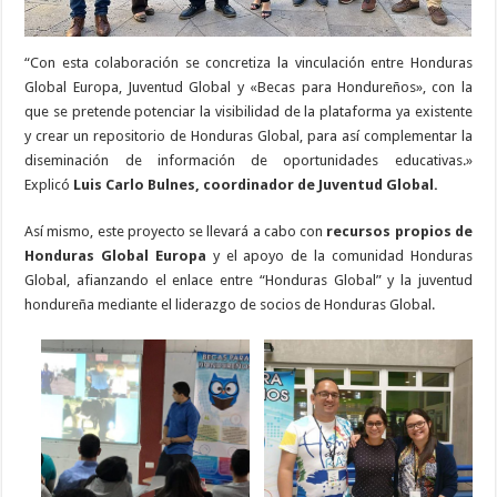
“Con esta colaboración se concretiza la vinculación entre Honduras
Global Europa, Juventud Global y «Becas para Hondureños», con la
que se pretende potenciar la visibilidad de la plataforma ya existente
y crear un repositorio de Honduras Global, para así complementar la
diseminación de información de oportunidades educativas.»
Explicó
Luis Carlo Bulnes, coordinador de Juventud Global.
Así mismo, este proyecto se llevará a cabo con
recursos propios de
Honduras Global Europa
y el apoyo de la comunidad Honduras
Global, afianzando el enlace entre “Honduras Global” y la juventud
hondureña mediante el liderazgo de socios de Honduras Global.