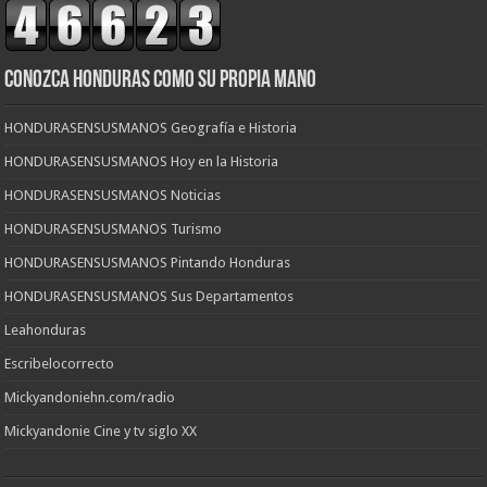
CONOZCA HONDURAS COMO SU PROPIA MANO
HONDURASENSUSMANOS Geografía e Historia
HONDURASENSUSMANOS Hoy en la Historia
HONDURASENSUSMANOS Noticias
HONDURASENSUSMANOS Turismo
HONDURASENSUSMANOS Pintando Honduras
HONDURASENSUSMANOS Sus Departamentos
Leahonduras
Escribelocorrecto
Mickyandoniehn.com/radio
Mickyandonie Cine y tv siglo XX