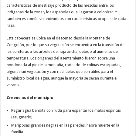
características de mestizaje producto de las mezclas entre los
indígenas de la zona y los españoles que llegaron a colonizar. Y
también es común ver individuos con características propias de cada
raza.
Esta cabecera se ubica en el descenso desde la Montaña de
Congolón, por lo que su vegetación se encuentra en la transición de
las coníferas a los árboles de hoja ancha, debido al aumento de
temperatura. Los orígenes del asentamiento fueron sobre una
hondonada al pie de la montaña, rodeado de colinas escarpadas,
algunas sin vegetación y con riachuelos que son útiles para el
suministro local de agua, aunque la mayoría se secan durante el
verano.
Creencias del municipio
Regar agua bendita con ruda para espantar los malos espíritus
(saugmerio).
Mariposas grandes negras en las paredes, habrá muerte en la
familia.