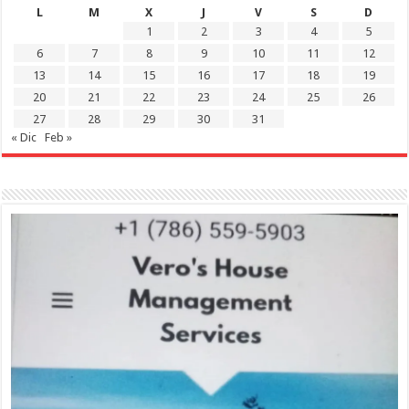
L
M
X
J
V
S
D
1
2
3
4
5
6
7
8
9
10
11
12
13
14
15
16
17
18
19
20
21
22
23
24
25
26
27
28
29
30
31
« Dic
Feb »