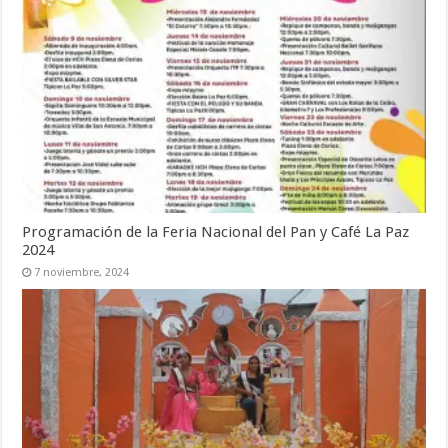
Programación de la Feria Nacional del Pan y Café La Paz
2024
7 noviembre, 2024