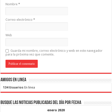
Nombre
*
Correo electrónico
*
Web
Guarda mi nombre, correo electrónico y web en este navegador
para la próxima vez que comente.
Amigos en Linea
134 Usuarios
En linea
Busque las noticias publicadas del día por fecha
enero 2020