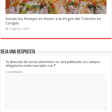
Inician los festejos en honor a la Virgen del Tránsito en
Corquín
13 agosto, 2024
Deja una respuesta
Tu dirección de correo electrónico no será publicada.
Los campos
obligatorios están marcados con
*
Comentario