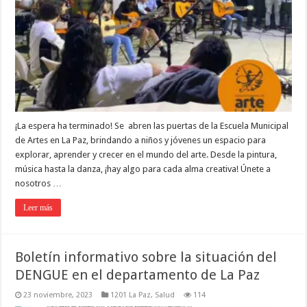
¡La espera ha terminado! Se abren las puertas de la Escuela Municipal
de Artes en La Paz, brindando a niños y jóvenes un espacio para
explorar, aprender y crecer en el mundo del arte. Desde la pintura,
música hasta la danza, ¡hay algo para cada alma creativa! Únete a
nosotros …
Leer más
Boletín informativo sobre la situación del
DENGUE en el departamento de La Paz
23 noviembre, 2023
1201 La Paz
,
Salud
114