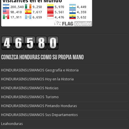
CONOZCA HONDURAS COMO SU PROPIA MANO
HONDURASENSUSMANOS Geografía e Historia
HONDURASENSUSMANOS Hoy en la Historia
HONDURASENSUSMANOS Noticias
HONDURASENSUSMANOS Turismo
HONDURASENSUSMANOS Pintando Honduras
HONDURASENSUSMANOS Sus Departamentos
Leahonduras