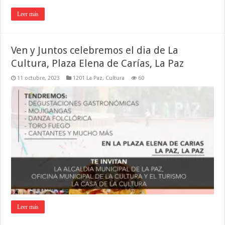
Leer más
Ven y Juntos celebremos el dia de La
Cultura, Plaza Elena de Carías, La Paz
11 octubre, 2023
1201 La Paz
,
Cultura
60
Leer más