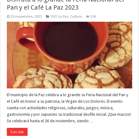
Pan y el Café La Paz 2023
20 noviembre, 2023
1201 La Paz
,
Cultura
256
El municipio de la Paz celebra a lo grande su Feria Nacional del Pan y
el Café en honor a su patrona, la Virgen de Los Dolores. El evento
cuenta con actividades religiosas, culturales, juegos, música,
gastronomía y por supuesto su tradicional desfile inicial. ¡Que macizo!
Se celebrará hasta el 26 de noviembre, siendo …
Leer más