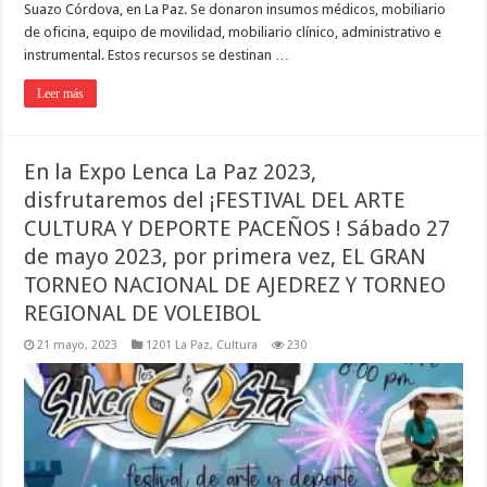
Suazo Córdova, en La Paz. Se donaron insumos médicos, mobiliario
de oficina, equipo de movilidad, mobiliario clínico, administrativo e
instrumental. Estos recursos se destinan …
Leer más
En la Expo Lenca La Paz 2023,
disfrutaremos del ¡FESTIVAL DEL ARTE
CULTURA Y DEPORTE PACEÑOS ! Sábado 27
de mayo 2023, por primera vez, EL GRAN
TORNEO NACIONAL DE AJEDREZ Y TORNEO
REGIONAL DE VOLEIBOL
21 mayo, 2023
1201 La Paz
,
Cultura
230