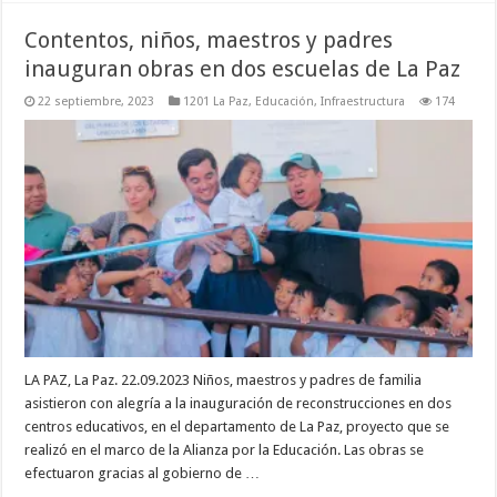
Contentos, niños, maestros y padres
inauguran obras en dos escuelas de La Paz
22 septiembre, 2023
1201 La Paz
,
Educación
,
Infraestructura
174
LA PAZ, La Paz. 22.09.2023 Niños, maestros y padres de familia
asistieron con alegría a la inauguración de reconstrucciones en dos
centros educativos, en el departamento de La Paz, proyecto que se
realizó en el marco de la Alianza por la Educación. Las obras se
efectuaron gracias al gobierno de …