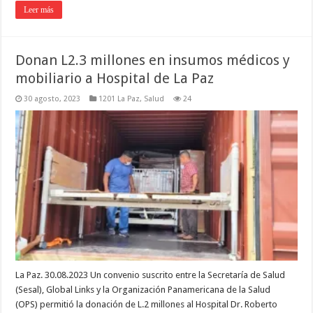
Leer más
Donan L2.3 millones en insumos médicos y
mobiliario a Hospital de La Paz
30 agosto, 2023
1201 La Paz
,
Salud
24
La Paz. 30.08.2023 Un convenio suscrito entre la Secretaría de Salud
(Sesal), Global Links y la Organización Panamericana de la Salud
(OPS) permitió la donación de L.2 millones al Hospital Dr. Roberto