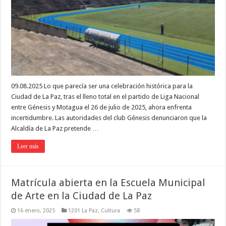
09.08.2025 Lo que parecía ser una celebración histórica para la
Ciudad de La Paz, tras el lleno total en el partido de Liga Nacional
entre Génesis y Motagua el 26 de julio de 2025, ahora enfrenta
incertidumbre. Las autoridades del club Génesis denunciaron que la
Alcaldía de La Paz pretende …
Leer más
Matrícula abierta en la Escuela Municipal
de Arte en la Ciudad de La Paz
16 enero, 2025
1201 La Paz
,
Cultura
58