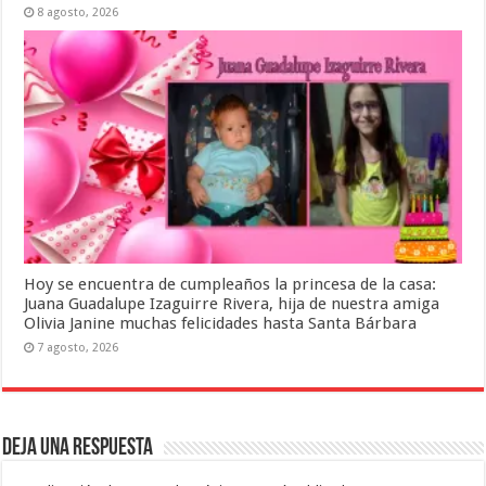
8 agosto, 2026
Hoy se encuentra de cumpleaños la princesa de la casa:
Juana Guadalupe Izaguirre Rivera, hija de nuestra amiga
Olivia Janine muchas felicidades hasta Santa Bárbara
7 agosto, 2026
Deja una respuesta