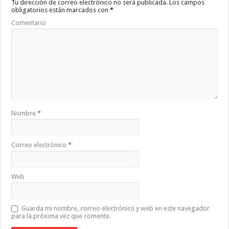
Tu dirección de correo electrónico no será publicada.
Los campos
obligatorios están marcados con
*
Comentario
Nombre
*
Correo electrónico
*
Web
Guarda mi nombre, correo electrónico y web en este navegador
para la próxima vez que comente.