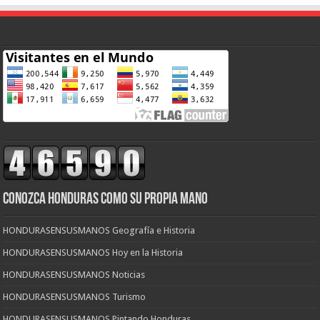
CONOZCA HONDURAS COMO SU PROPIA MANO
HONDURASENSUSMANOS Geografía e Historia
HONDURASENSUSMANOS Hoy en la Historia
HONDURASENSUSMANOS Noticias
HONDURASENSUSMANOS Turismo
HONDURASENSUSMANOS Pintando Honduras