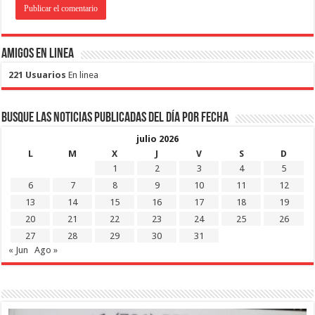
Amigos en Linea
221 Usuarios
En linea
Busque las noticias publicadas del día por fecha
julio 2026
L
M
X
J
V
S
D
1
2
3
4
5
6
7
8
9
10
11
12
13
14
15
16
17
18
19
20
21
22
23
24
25
26
27
28
29
30
31
« Jun
Ago »