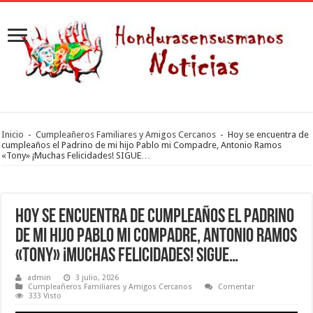
Inicio
-
Cumpleañeros Familiares y Amigos Cercanos
-
Hoy se encuentra de
cumpleaños el Padrino de mi hijo Pablo mi Compadre, Antonio Ramos
«Tony» ¡Muchas Felicidades! SIGUE…
Hoy se encuentra de cumpleaños el Padrino
de mi hijo Pablo mi Compadre, Antonio Ramos
«Tony» ¡Muchas Felicidades! SIGUE…
admin
3 julio, 2026
Cumpleañeros Familiares y Amigos Cercanos
Comentar
333 Visto