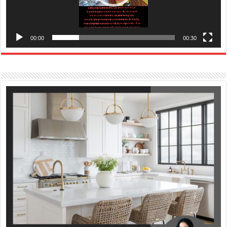
00:00
00:30