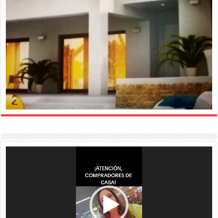
Reproductor
de
vídeo