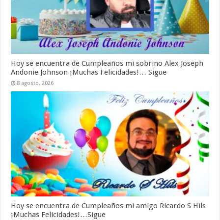
Hoy se encuentra de Cumpleaños mi sobrino Alex Joseph
Andonie Johnson ¡Muchas Felicidades!… Sigue
8 agosto, 2026
Hoy se encuentra de Cumpleaños mi amigo Ricardo S Hils
¡Muchas Felicidades!…Sigue