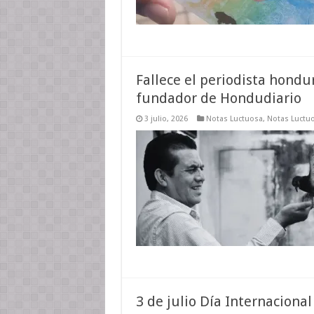
Fallece el periodista hondu
fundador de Hondudiario
3 julio, 2026
Notas Luctuosa
,
Notas Luctu
3 de julio Día Internacional