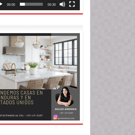
00:00
00:30