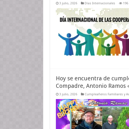
3 julio, 2026
Días Internacionales
196
Hoy se encuentra de cumple
Compadre, Antonio Ramos «
3 julio, 2026
Cumpleañeros Familiares y 