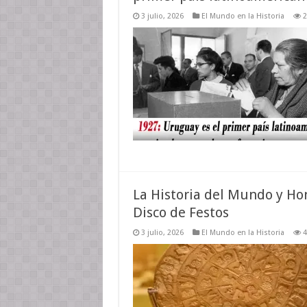
3 julio, 2026
El Mundo en la Historia
2
La Historia del Mundo y Hon
Disco de Festos
3 julio, 2026
El Mundo en la Historia
4