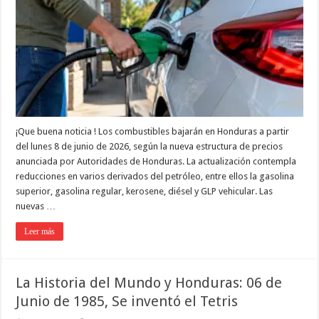
¡Que buena noticia ! Los combustibles bajarán en Honduras a partir
del lunes 8 de junio de 2026, según la nueva estructura de precios
anunciada por Autoridades de Honduras. La actualización contempla
reducciones en varios derivados del petróleo, entre ellos la gasolina
superior, gasolina regular, kerosene, diésel y GLP vehicular. Las
nuevas …
Leer más
La Historia del Mundo y Honduras: 06 de
Junio de 1985, Se inventó el Tetris