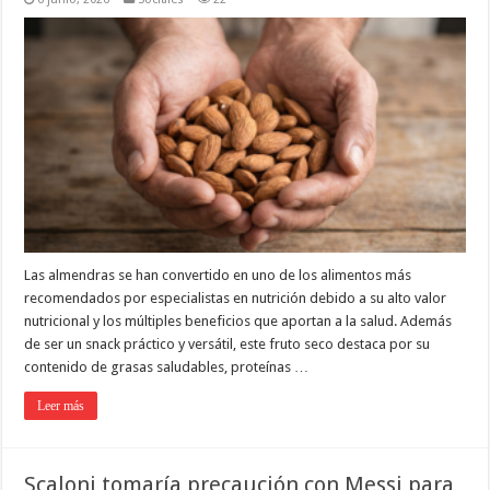
Las almendras se han convertido en uno de los alimentos más
recomendados por especialistas en nutrición debido a su alto valor
nutricional y los múltiples beneficios que aportan a la salud. Además
de ser un snack práctico y versátil, este fruto seco destaca por su
contenido de grasas saludables, proteínas …
Leer más
Scaloni tomaría precaución con Messi para