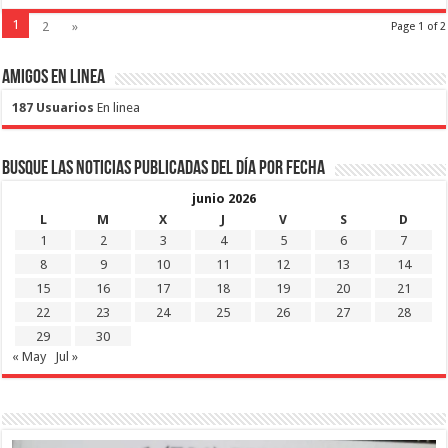
1
2
»
Page 1 of 2
Amigos en Linea
187 Usuarios
En linea
Busque las noticias publicadas del día por fecha
junio 2026
L
M
X
J
V
S
D
1
2
3
4
5
6
7
8
9
10
11
12
13
14
15
16
17
18
19
20
21
22
23
24
25
26
27
28
29
30
« May
Jul »