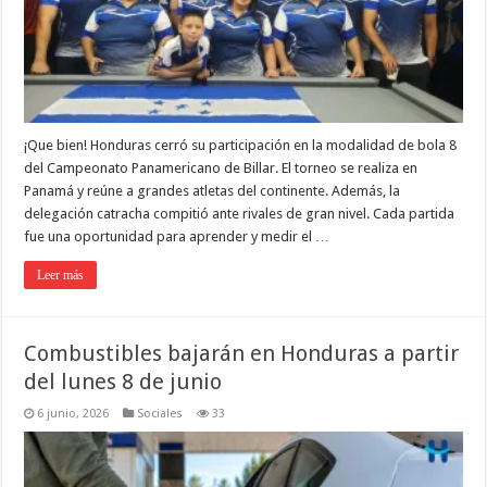
¡Que bien! Honduras cerró su participación en la modalidad de bola 8
del Campeonato Panamericano de Billar. El torneo se realiza en
Panamá y reúne a grandes atletas del continente. Además, la
delegación catracha compitió ante rivales de gran nivel. Cada partida
fue una oportunidad para aprender y medir el …
Leer más
Combustibles bajarán en Honduras a partir
del lunes 8 de junio
6 junio, 2026
Sociales
33