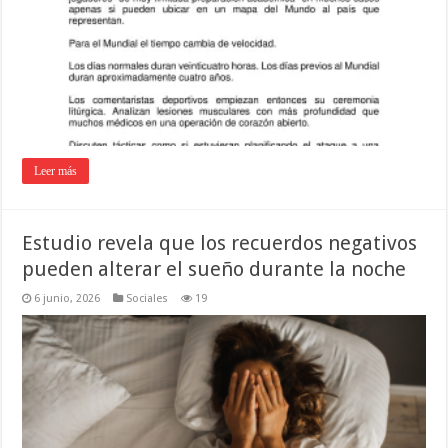
Leer más
Estudio revela que los recuerdos negativos
pueden alterar el sueño durante la noche
6 junio, 2026
Sociales
19