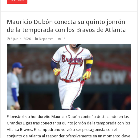
Mauricio Dubón conecta su quinto jonrón
de la temporada con los Bravos de Atlanta
6 junio, 2026
Deportes
13
El beisbolista hondureño Mauricio Dubón continúa destacando en las
Grandes Ligas tras conectar su quinto jonrón de la temporada con los
Atlanta Braves. El sampedrano volvió a ser protagonista con el
conjunto de Atlanta al responder ofensivamente en un momento clave