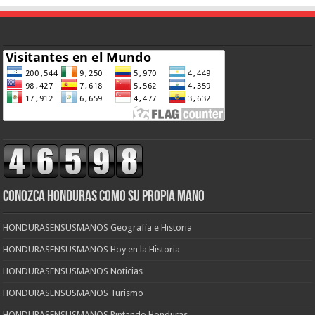
CONOZCA HONDURAS COMO SU PROPIA MANO
HONDURASENSUSMANOS Geografía e Historia
HONDURASENSUSMANOS Hoy en la Historia
HONDURASENSUSMANOS Noticias
HONDURASENSUSMANOS Turismo
HONDURASENSUSMANOS Pintando Honduras