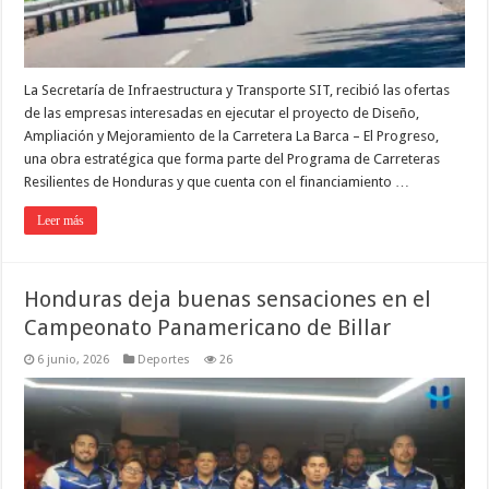
La Secretaría de Infraestructura y Transporte SIT, recibió las ofertas
de las empresas interesadas en ejecutar el proyecto de Diseño,
Ampliación y Mejoramiento de la Carretera La Barca – El Progreso,
una obra estratégica que forma parte del Programa de Carreteras
Resilientes de Honduras y que cuenta con el financiamiento …
Leer más
Honduras deja buenas sensaciones en el
Campeonato Panamericano de Billar
6 junio, 2026
Deportes
26