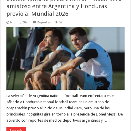
amistoso entre Argentina y Honduras
previo al Mundial 2026
6 junio, 2026
Deportes
52
La selección de Argentina national football team enfrentará este
sábado a Honduras national football team en un amistoso de
preparación previo al inicio del Mundial 2026, pero una de las
principales incógnitas gira en torno a la presencia de Lionel Messi. De
acuerdo con reportes de medios deportivos argentinos y …
Leer más