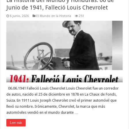
Junio de 1941, Falleció Louis Chevrolet
6 junio, 2026
El Mundo en la Historia
251
06.06.1941 Falleció Louis Chevrolet Louis Chevrolet fue un corredor
de autos, nacido el 25 de diciembre en 1878 en La Chaux de Fonds,
Suiza. En 1911 Louis Joseph Chevrolet creó el primer automóvil que
llevó su nombre. Irónicamente, Chevrolet, la marca que más
automóviles vendió en el mundo durante …
Leer más