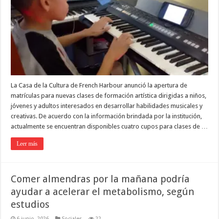
La Casa de la Cultura de French Harbour anunció la apertura de
matrículas para nuevas clases de formación artística dirigidas a niños,
jóvenes y adultos interesados en desarrollar habilidades musicales y
creativas. De acuerdo con la información brindada por la institución,
actualmente se encuentran disponibles cuatro cupos para clases de …
Leer más
Comer almendras por la mañana podría
ayudar a acelerar el metabolismo, según
estudios
6 junio, 2026
Sociales
22