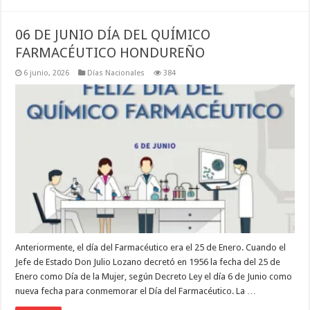
06 DE JUNIO DÍA DEL QUÍMICO
FARMACÉUTICO HONDUREÑO
6 junio, 2026
Días Nacionales
384
Anteriormente, el día del Farmacéutico era el 25 de Enero. Cuando el
Jefe de Estado Don Julio Lozano decretó en 1956 la fecha del 25 de
Enero como Día de la Mujer, según Decreto Ley el día 6 de Junio como
nueva fecha para conmemorar el Día del Farmacéutico. La …