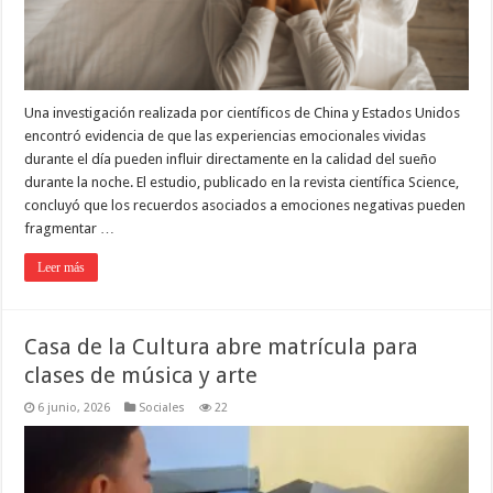
Una investigación realizada por científicos de China y Estados Unidos
encontró evidencia de que las experiencias emocionales vividas
durante el día pueden influir directamente en la calidad del sueño
durante la noche. El estudio, publicado en la revista científica Science,
concluyó que los recuerdos asociados a emociones negativas pueden
fragmentar …
Leer más
Casa de la Cultura abre matrícula para
clases de música y arte
6 junio, 2026
Sociales
22