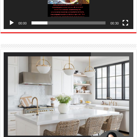
00:00
00:30