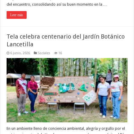
del encuentro, consolidando así su buen momento en la …
Leer más
Tela celebra centenario del Jardín Botánico
Lancetilla
6 junio, 2026
Sociales
16
En un ambiente lleno de conciencia ambiental, alegría y orgullo por el