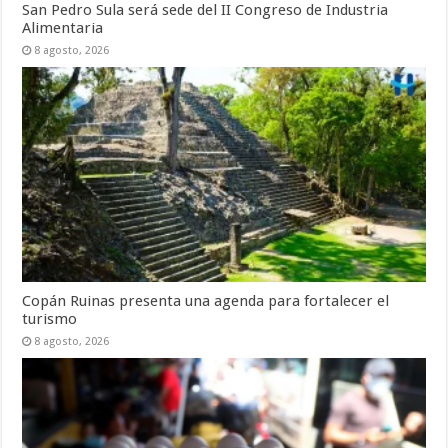
San Pedro Sula será sede del II Congreso de Industria
Alimentaria
8 agosto, 2026
Copán Ruinas presenta una agenda para fortalecer el
turismo
8 agosto, 2026