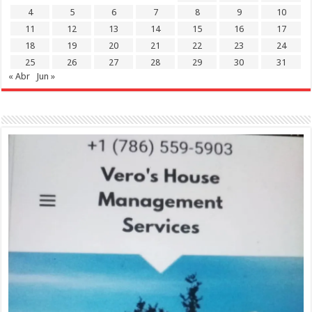
4
5
6
7
8
9
10
11
12
13
14
15
16
17
18
19
20
21
22
23
24
25
26
27
28
29
30
31
« Abr
Jun »