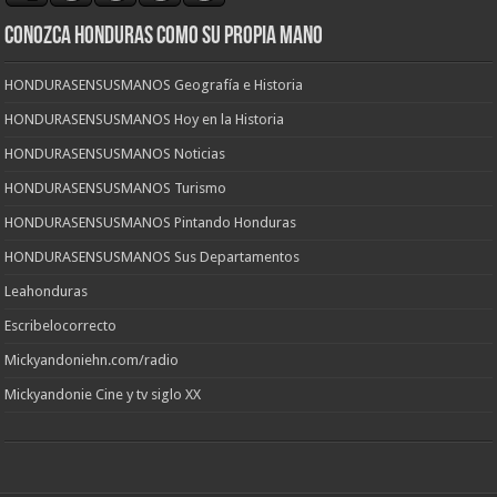
CONOZCA HONDURAS COMO SU PROPIA MANO
HONDURASENSUSMANOS Geografía e Historia
HONDURASENSUSMANOS Hoy en la Historia
HONDURASENSUSMANOS Noticias
HONDURASENSUSMANOS Turismo
HONDURASENSUSMANOS Pintando Honduras
HONDURASENSUSMANOS Sus Departamentos
Leahonduras
Escribelocorrecto
Mickyandoniehn.com/radio
Mickyandonie Cine y tv siglo XX