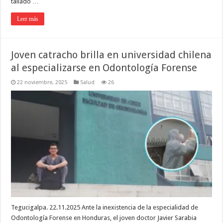
tallado …
Leer más
Joven catracho brilla en universidad chilena
al especializarse en Odontología Forense
22 noviembre, 2025
Salud
26
Tegucigalpa. 22.11.2025 Ante la inexistencia de la especialidad de
Odontología Forense en Honduras, el joven doctor Javier Sarabia