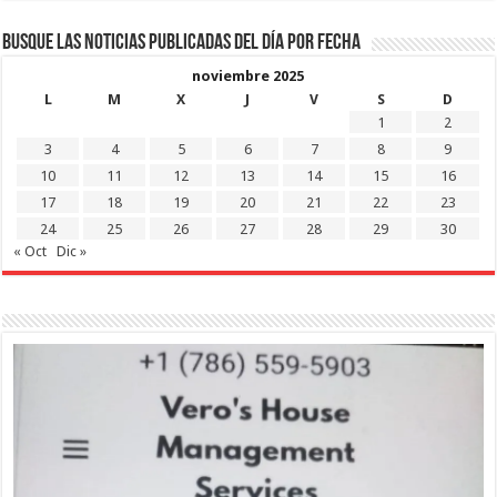
Busque las noticias publicadas del día por fecha
noviembre 2025
L
M
X
J
V
S
D
1
2
3
4
5
6
7
8
9
10
11
12
13
14
15
16
17
18
19
20
21
22
23
24
25
26
27
28
29
30
« Oct
Dic »