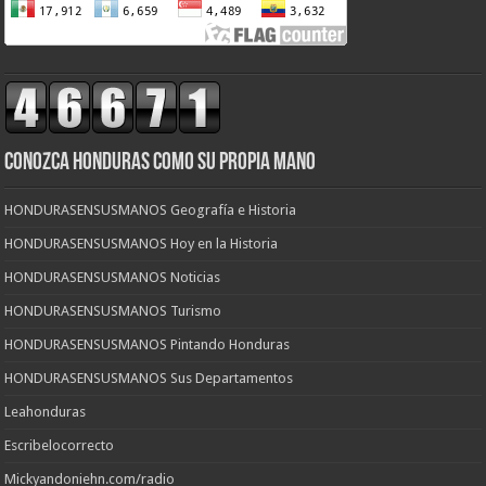
CONOZCA HONDURAS COMO SU PROPIA MANO
HONDURASENSUSMANOS Geografía e Historia
HONDURASENSUSMANOS Hoy en la Historia
HONDURASENSUSMANOS Noticias
HONDURASENSUSMANOS Turismo
HONDURASENSUSMANOS Pintando Honduras
HONDURASENSUSMANOS Sus Departamentos
Leahonduras
Escribelocorrecto
Mickyandoniehn.com/radio