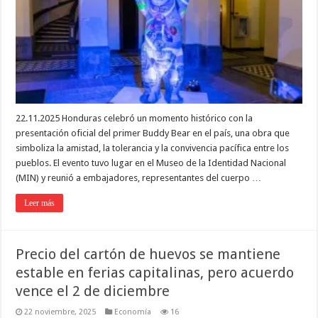
22.11.2025 Honduras celebró un momento histórico con la
presentación oficial del primer Buddy Bear en el país, una obra que
simboliza la amistad, la tolerancia y la convivencia pacífica entre los
pueblos. El evento tuvo lugar en el Museo de la Identidad Nacional
(MIN) y reunió a embajadores, representantes del cuerpo …
Leer más
Precio del cartón de huevos se mantiene
estable en ferias capitalinas, pero acuerdo
vence el 2 de diciembre
22 noviembre, 2025
Economía
16