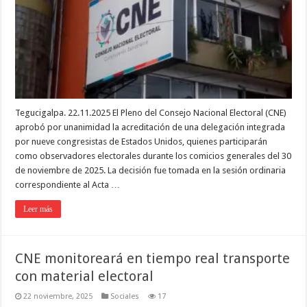
Tegucigalpa. 22.11.2025 El Pleno del Consejo Nacional Electoral (CNE)
aprobó por unanimidad la acreditación de una delegación integrada
por nueve congresistas de Estados Unidos, quienes participarán
como observadores electorales durante los comicios generales del 30
de noviembre de 2025. La decisión fue tomada en la sesión ordinaria
correspondiente al Acta …
Leer más
CNE monitoreará en tiempo real transporte
con material electoral
22 noviembre, 2025
Sociales
17