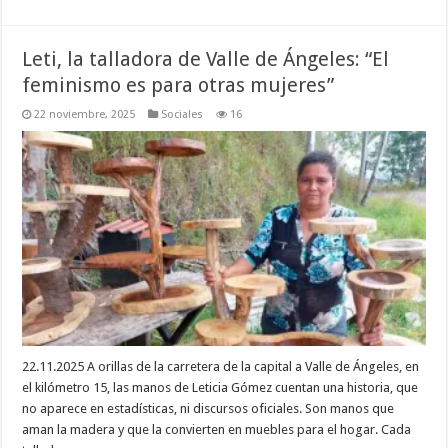
Leti, la talladora de Valle de Ángeles: “El
feminismo es para otras mujeres”
22 noviembre, 2025
Sociales
16
22.11.2025 A orillas de la carretera de la capital a Valle de Ángeles, en
el kilómetro 15, las manos de Leticia Gómez cuentan una historia, que
no aparece en estadísticas, ni discursos oficiales. Son manos que
aman la madera y que la convierten en muebles para el hogar. Cada