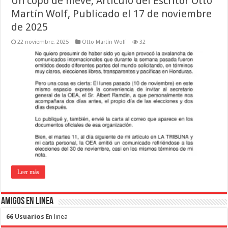
Un copo de nieve, Artículo del Escritor Otto
Martín Wolf, Publicado el 17 de noviembre
de 2025
22 noviembre, 2025
Otto Martín Wolf
32
Leer más
Amigos en Linea
66 Usuarios
En linea