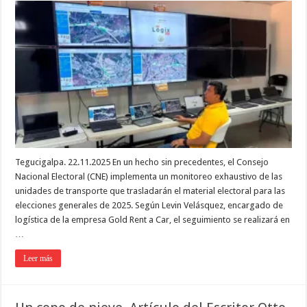
Tegucigalpa. 22.11.2025 En un hecho sin precedentes, el Consejo
Nacional Electoral (CNE) implementa un monitoreo exhaustivo de las
unidades de transporte que trasladarán el material electoral para las
elecciones generales de 2025. Según Levin Velásquez, encargado de
logística de la empresa Gold Rent a Car, el seguimiento se realizará en
…
Leer más