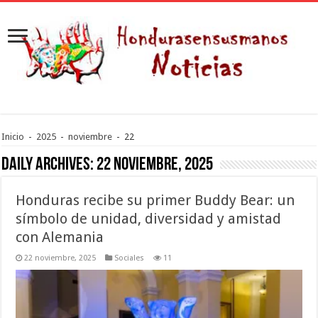
Inicio
-
2025
-
noviembre
-
22
Daily Archives:
22 noviembre, 2025
Honduras recibe su primer Buddy Bear: un
símbolo de unidad, diversidad y amistad
con Alemania
22 noviembre, 2025
Sociales
11