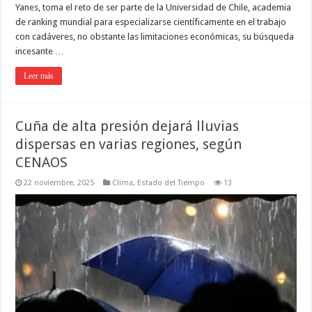
Yanes, toma el reto de ser parte de la Universidad de Chile, academia
de ranking mundial para especializarse científicamente en el trabajo
con cadáveres, no obstante las limitaciones económicas, su búsqueda
incesante …
Leer más
Cuña de alta presión dejará lluvias
dispersas en varias regiones, según
CENAOS
22 noviembre, 2025
Clima
,
Estado del Tiempo
13