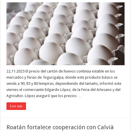
22.11.2025 El precio del cartón de huevos continúa estable en los
mercados y ferias de Tegucigalpa, donde este producto básico se
vende a 90, 85 y 80 lempiras, dependiendo del tamaño, informó este
viernes el comerciante Edgardo López, de la Feria del Artesano y del
Agricultor. López aseguró que los precios …
Leer más
Roatán fortalece cooperación con Calvià