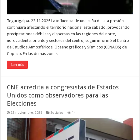
Tegucigalpa. 22.11.2025 La influencia de una cuña de alta presión
continuará afectando el territorio nacional este sábado, provocando
precipitaciones débiles y dispersas en las regiones del norte,
noroccidente, oriente y sectores del centro, según informó el Centro
de Estudios Atmosféricos, Oceanográficos y Sísmicos (CENAOS) de
Copeco. En las demás zonas …
Leer más
CNE acredita a congresistas de Estados
Unidos como observadores para las
Elecciones
22 noviembre, 2025
Sociales
14