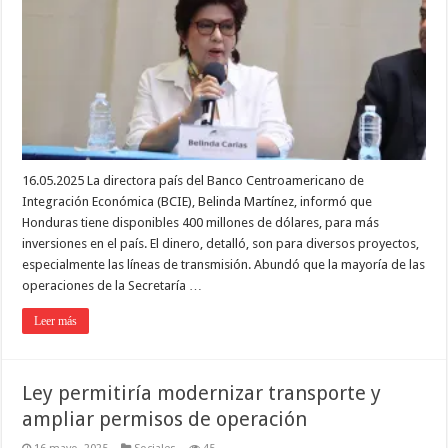
16.05.2025 La directora país del Banco Centroamericano de
Integración Económica (BCIE), Belinda Martínez, informó que
Honduras tiene disponibles 400 millones de dólares, para más
inversiones en el país. El dinero, detalló, son para diversos proyectos,
especialmente las líneas de transmisión. Abundó que la mayoría de las
operaciones de la Secretaría …
Leer más
Ley permitiría modernizar transporte y
ampliar permisos de operación