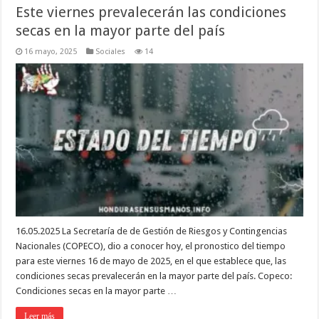
Este viernes prevalecerán las condiciones
secas en la mayor parte del país
16 mayo, 2025
Sociales
14
16.05.2025 La Secretaría de de Gestión de Riesgos y Contingencias
Nacionales (COPECO), dio a conocer hoy, el pronostico del tiempo
para este viernes 16 de mayo de 2025, en el que establece que, las
condiciones secas prevalecerán en la mayor parte del país. Copeco:
Condiciones secas en la mayor parte …
Leer más