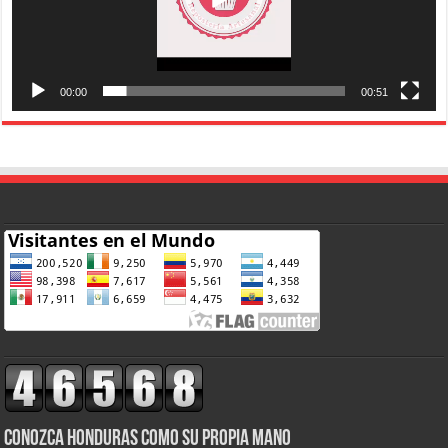
00:00
00:51
CONOZCA HONDURAS COMO SU PROPIA MANO