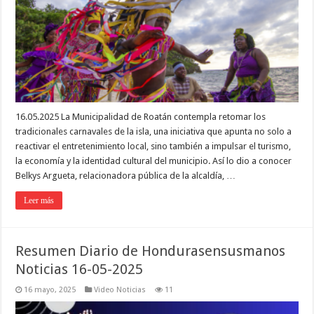
16.05.2025 La Municipalidad de Roatán contempla retomar los
tradicionales carnavales de la isla, una iniciativa que apunta no solo a
reactivar el entretenimiento local, sino también a impulsar el turismo,
la economía y la identidad cultural del municipio. Así lo dio a conocer
Belkys Argueta, relacionadora pública de la alcaldía, …
Leer más
Resumen Diario de Hondurasensusmanos
Noticias 16-05-2025
16 mayo, 2025
Video Noticias
11