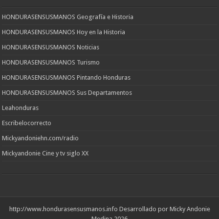
HONDURASENSUSMANOS Geografía e Historia
HONDURASENSUSMANOS Hoy en la Historia
HONDURASENSUSMANOS Noticias
HONDURASENSUSMANOS Turismo
HONDURASENSUSMANOS Pintando Honduras
HONDURASENSUSMANOS Sus Departamentos
Leahonduras
Escribelocorrecto
Mickyandoniehn.com/radio
Mickyandonie Cine y tv siglo XX
http://www.hondurasensusmanos.info
Desarrollado por Micky Andonie
Medina 2026