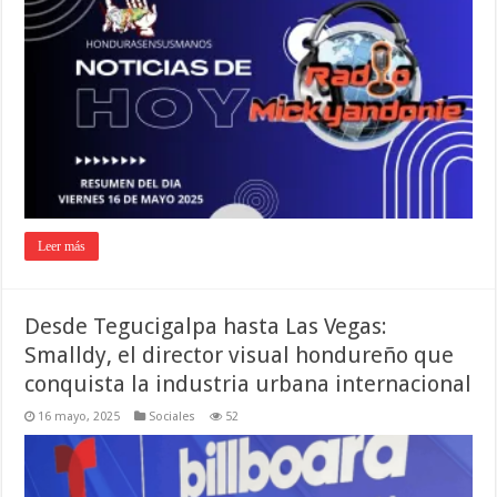
Leer más
Desde Tegucigalpa hasta Las Vegas:
Smalldy, el director visual hondureño que
conquista la industria urbana internacional
16 mayo, 2025
Sociales
52