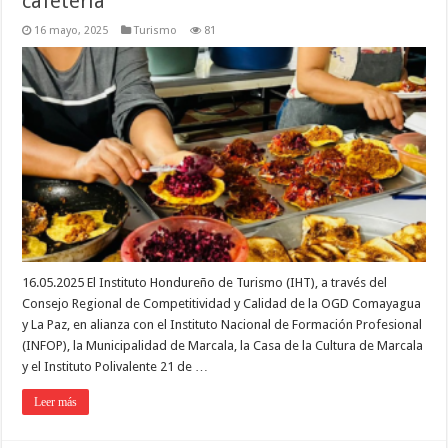
cafetería
16 mayo, 2025
Turismo
81
16.05.2025 El Instituto Hondureño de Turismo (IHT), a través del
Consejo Regional de Competitividad y Calidad de la OGD Comayagua
y La Paz, en alianza con el Instituto Nacional de Formación Profesional
(INFOP), la Municipalidad de Marcala, la Casa de la Cultura de Marcala
y el Instituto Polivalente 21 de …
Leer más