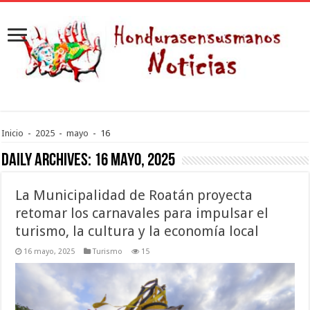
Inicio
-
2025
-
mayo
-
16
Daily Archives:
16 mayo, 2025
La Municipalidad de Roatán proyecta
retomar los carnavales para impulsar el
turismo, la cultura y la economía local
16 mayo, 2025
Turismo
15