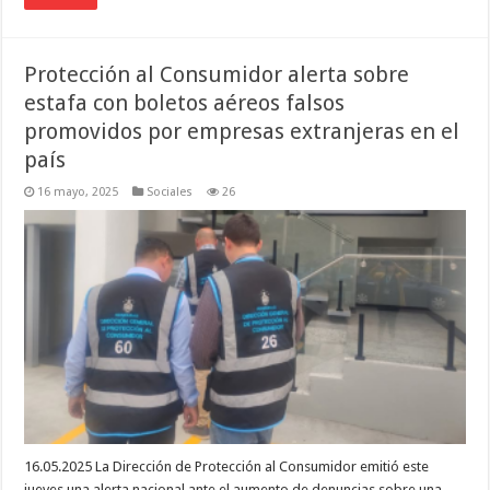
Protección al Consumidor alerta sobre
estafa con boletos aéreos falsos
promovidos por empresas extranjeras en el
país
16 mayo, 2025
Sociales
26
16.05.2025 La Dirección de Protección al Consumidor emitió este
jueves una alerta nacional ante el aumento de denuncias sobre una