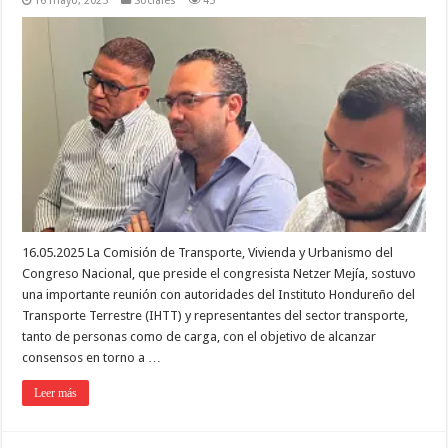
16 mayo, 2025
Sociales
45
16.05.2025 La Comisión de Transporte, Vivienda y Urbanismo del
Congreso Nacional, que preside el congresista Netzer Mejía, sostuvo
una importante reunión con autoridades del Instituto Hondureño del
Transporte Terrestre (IHTT) y representantes del sector transporte,
tanto de personas como de carga, con el objetivo de alcanzar
consensos en torno a …
Leer más