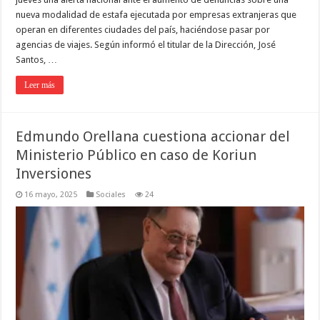
nueva modalidad de estafa ejecutada por empresas extranjeras que
operan en diferentes ciudades del país, haciéndose pasar por
agencias de viajes. Según informó el titular de la Dirección, José
Santos, …
Leer más
Edmundo Orellana cuestiona accionar del
Ministerio Público en caso de Koriun
Inversiones
16 mayo, 2025
Sociales
24