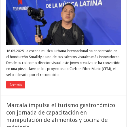
16.05.2025 La escena musical urbana internacional ha encontrado en
el hondureño Smalldy a uno de sus talentos visuales más innovadores.
Desde su rol como director visual, este joven creativo se ha convertido
en una pieza clave en los proyectos de Carbon Fiber Music (CFM), el
sello liderado por el reconocido …
Leer más
Marcala impulsa el turismo gastronómico
con jornada de capacitación en
manipulación de alimentos y cocina de