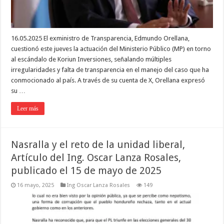
16.05.2025 El exministro de Transparencia, Edmundo Orellana,
cuestionó este jueves la actuación del Ministerio Público (MP) en torno
al escándalo de Koriun Inversiones, señalando múltiples
irregularidades y falta de transparencia en el manejo del caso que ha
conmocionado al país. A través de su cuenta de X, Orellana expresó
su …
Leer más
Nasralla y el reto de la unidad liberal,
Artículo del Ing. Oscar Lanza Rosales,
publicado el 15 de mayo de 2025
16 mayo, 2025
Ing Oscar Lanza Rosales
149