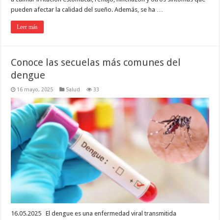
pueden afectar la calidad del sueño. Además, se ha …
Leer más
Conoce las secuelas más comunes del
dengue
16 mayo, 2025
Salud
33
16.05.2025 El dengue es una enfermedad viral transmitida