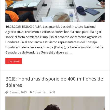
16.05.2025 TEGUCIGALPA. Las autoridades del Instituto Nacional
Agrario (INA) reunieron a varios sectores hondureños para dialogar
sobre el fortalecimiento e impulso al proceso de reforma agraria en
Honduras. En el encuentro estuvieron representantes del Consejo
Hondureño de la Empresa Privada (Cohep), la Federación Nacional de
Ganaderos de Honduras (Fenagh) y diversas …
Leer más
BCIE: Honduras dispone de 400 millones de
dólares
16 mayo, 2025
Economía
32