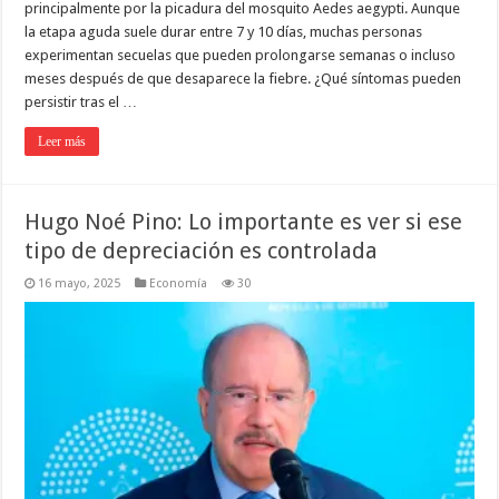
principalmente por la picadura del mosquito Aedes aegypti. Aunque
la etapa aguda suele durar entre 7 y 10 días, muchas personas
experimentan secuelas que pueden prolongarse semanas o incluso
meses después de que desaparece la fiebre. ¿Qué síntomas pueden
persistir tras el …
Leer más
Hugo Noé Pino: Lo importante es ver si ese
tipo de depreciación es controlada
16 mayo, 2025
Economía
30