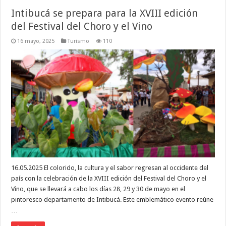
Intibucá se prepara para la XVIII edición
del Festival del Choro y el Vino
16 mayo, 2025
Turismo
110
16.05.2025 El colorido, la cultura y el sabor regresan al occidente del
país con la celebración de la XVIII edición del Festival del Choro y el
Vino, que se llevará a cabo los días 28, 29 y 30 de mayo en el
pintoresco departamento de Intibucá. Este emblemático evento reúne
…