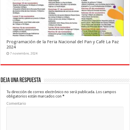
Programación de la Feria Nacional del Pan y Café La Paz
2024
7 noviembre, 2024
Deja una respuesta
Tu dirección de correo electrónico no será publicada.
Los campos
obligatorios están marcados con
*
Comentario