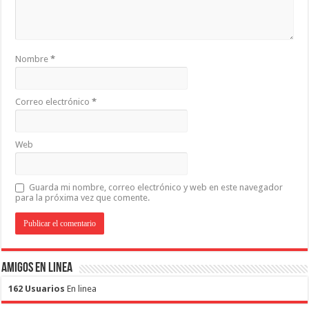
Nombre
*
Correo electrónico
*
Web
Guarda mi nombre, correo electrónico y web en este navegador
para la próxima vez que comente.
Amigos en Linea
162 Usuarios
En linea