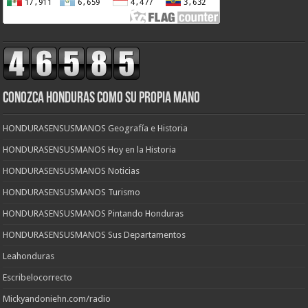
CONOZCA HONDURAS COMO SU PROPIA MANO
HONDURASENSUSMANOS Geografía e Historia
HONDURASENSUSMANOS Hoy en la Historia
HONDURASENSUSMANOS Noticias
HONDURASENSUSMANOS Turismo
HONDURASENSUSMANOS Pintando Honduras
HONDURASENSUSMANOS Sus Departamentos
Leahonduras
Escribelocorrecto
Mickyandoniehn.com/radio