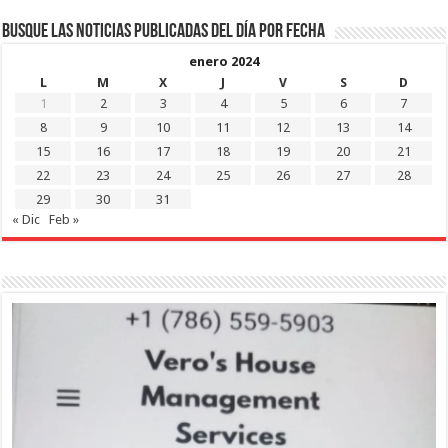
Busque las noticias publicadas del día por fecha
enero 2024
L
M
X
J
V
S
D
1
2
3
4
5
6
7
8
9
10
11
12
13
14
15
16
17
18
19
20
21
22
23
24
25
26
27
28
29
30
31
« Dic
Feb »