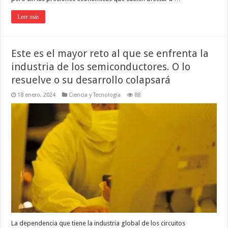
Leer más
Este es el mayor reto al que se enfrenta la
industria de los semiconductores. O lo
resuelve o su desarrollo colapsará
18 enero, 2024
Ciencia y Tecnología
88
La dependencia que tiene la industria global de los circuitos