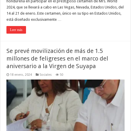
hondureña en participar en el prestigioso certamen de Mrs. World
2024, que se llevará a cabo en Las Vegas, Nevada, Estados Unidos, del
14 al 21 de enero. Este certamen, único en su tipo en Estados Unidos,
está diseñado exclusivamente …
Leer más
Se prevé movilización de más de 1.5
millones de feligreses en el marco del
aniversario a la Virgen de Suyapa
18 enero, 2024
Sociales
50