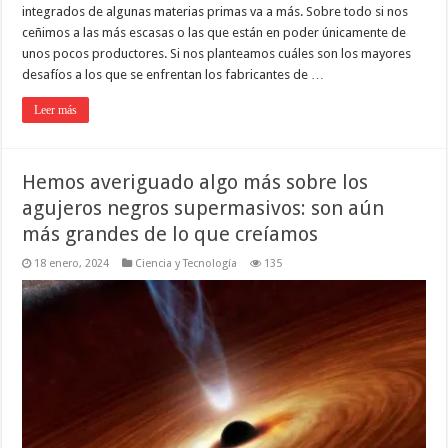
integrados de algunas materias primas va a más. Sobre todo si nos
ceñimos a las más escasas o las que están en poder únicamente de
unos pocos productores. Si nos planteamos cuáles son los mayores
desafíos a los que se enfrentan los fabricantes de …
Leer más
Hemos averiguado algo más sobre los
agujeros negros supermasivos: son aún
más grandes de lo que creíamos
18 enero, 2024
Ciencia y Tecnología
135