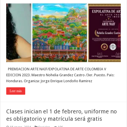
PREMIACION ARTE NAIF/EXPOLATINA DE ARTE COLOMBIA V
EDICION 2023. Maestro Nohelia Grandez Castro /3er. Puesto. Pais:
Honduras. Organiza: Jorge Enrique Londoño Ramirez
Leer más
Clases inician el 1 de febrero, uniforme no
es obligatorio y matrícula será gratis