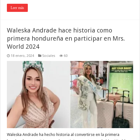
Leer más
Waleska Andrade hace historia como
primera hondureña en participar en Mrs.
World 2024
18 enero, 2024
Sociales
60
Waleska Andrade ha hecho historia al convertirse en la primera