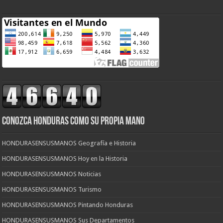
CONOZCA HONDURAS COMO SU PROPIA MANO
HONDURASENSUSMANOS Geografía e Historia
HONDURASENSUSMANOS Hoy en la Historia
HONDURASENSUSMANOS Noticias
HONDURASENSUSMANOS Turismo
HONDURASENSUSMANOS Pintando Honduras
HONDURASENSUSMANOS Sus Departamentos