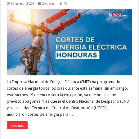
18 enero, 2024
Sociales
79
La Empresa Nacional de Energía Eléctrica (ENEE) ha programado
cortes de energía todos los días durante esta semana, sin embargo,
este viernes 19 de enero será la excepción, ya que no se tiene
previsto apagones. Y es que ni el Centro Nacional de Despacho (CND)
y ni la Unidad Técnica de Control de Distribución (UTCD)
anunciaron cortes de energía para …
Leer más