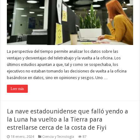
La perspectiva del tiempo permite analizar los datos sobre las
ventajas y desventajas del teletrabajo y la vuelta a la oficina. Los
últimos estudios apuntan a que, tal y como se sospechaba, los
ejecutivos no estaban tomando las decisiones de vuelta a la oficina
basándose en datos, sino en opiniones y sesgos. Uno …
Leer más
La nave estadounidense que falló yendo a
la Luna ha vuelto a la Tierra para
estrellarse cerca de la costa de Fiyi
18 enero, 2024
Ciencia y Tecnología
87