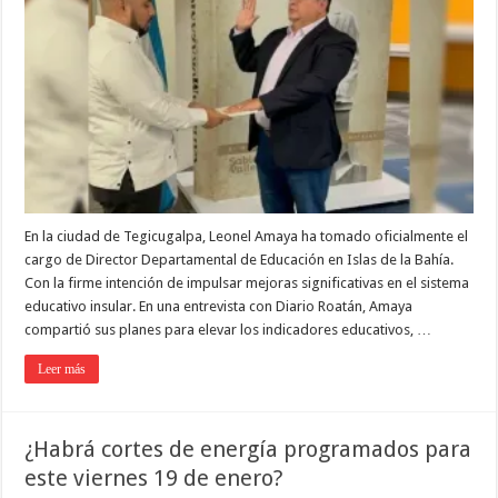
En la ciudad de Tegicugalpa, Leonel Amaya ha tomado oficialmente el
cargo de Director Departamental de Educación en Islas de la Bahía.
Con la firme intención de impulsar mejoras significativas en el sistema
educativo insular. En una entrevista con Diario Roatán, Amaya
compartió sus planes para elevar los indicadores educativos, …
Leer más
¿Habrá cortes de energía programados para
este viernes 19 de enero?