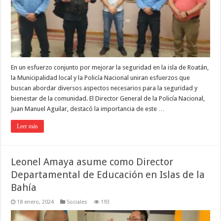
En un esfuerzo conjunto por mejorar la seguridad en la isla de Roatán,
la Municipalidad local y la Policía Nacional uniran esfuerzos que
buscan abordar diversos aspectos necesarios para la seguridad y
bienestar de la comunidad. El Director General de la Policía Nacional,
Juan Manuel Aguilar, destacó la importancia de este …
Leer más
Leonel Amaya asume como Director
Departamental de Educación en Islas de la
Bahía
18 enero, 2024
Sociales
193