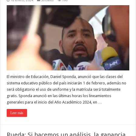
18 enero, 2024
Sociales
106
El ministro de Educación, Daniel Sponda, anunció que las clases del
sistema educativo público del país iniciarán 1 de febrero, además no
será obligatorio el uso de uniforme y la matrícula será totalmente
gratis. Sponda anunció en las últimas horas los lineamientos
generales para el inicio del Año Académico 2024, en …
Leer más
Rueda: Si hacemos un análisis, la ganancia