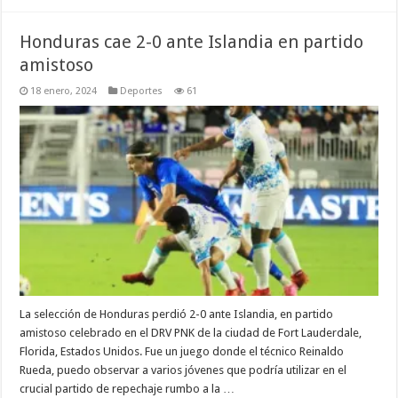
Honduras cae 2-0 ante Islandia en partido
amistoso
18 enero, 2024
Deportes
61
La selección de Honduras perdió 2-0 ante Islandia, en partido
amistoso celebrado en el DRV PNK de la ciudad de Fort Lauderdale,
Florida, Estados Unidos. Fue un juego donde el técnico Reinaldo
Rueda, puedo observar a varios jóvenes que podría utilizar en el
crucial partido de repechaje rumbo a la …