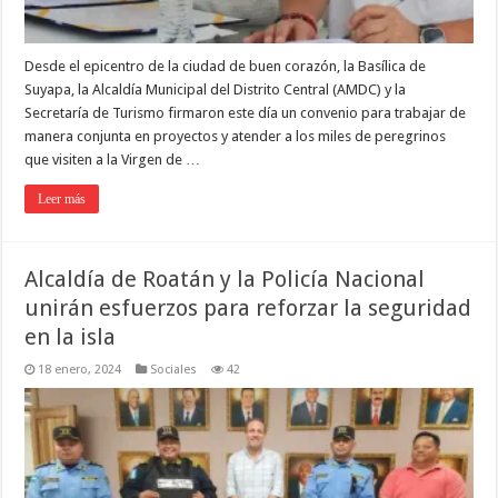
Desde el epicentro de la ciudad de buen corazón, la Basílica de
Suyapa, la Alcaldía Municipal del Distrito Central (AMDC) y la
Secretaría de Turismo firmaron este día un convenio para trabajar de
manera conjunta en proyectos y atender a los miles de peregrinos
que visiten a la Virgen de …
Leer más
Alcaldía de Roatán y la Policía Nacional
unirán esfuerzos para reforzar la seguridad
en la isla
18 enero, 2024
Sociales
42