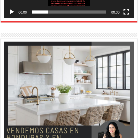
00:00
00:30