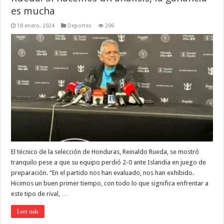
es mucha
18 enero, 2024
Deportes
206
El técnico de la selección de Honduras, Reinaldo Rueda, se mostró
tranquilo pese a que su equipo perdió 2-0 ante Islandia en juego de
preparación. “En el partido nos han evaluado, nos han exhibido.
Hicimos un buen primer tiempo, con todo lo que significa enfrentar a
este tipo de rival, …
Leer más