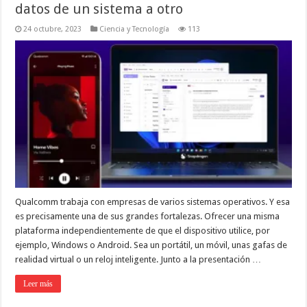
datos de un sistema a otro
24 octubre, 2023
Ciencia y Tecnología
113
Qualcomm trabaja con empresas de varios sistemas operativos. Y esa
es precisamente una de sus grandes fortalezas. Ofrecer una misma
plataforma independientemente de que el dispositivo utilice, por
ejemplo, Windows o Android. Sea un portátil, un móvil, unas gafas de
realidad virtual o un reloj inteligente. Junto a la presentación …
Leer más