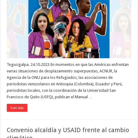
Tegucigalpa. 24.10.2023 En momentos en que las Américas enfrentan
varias situaciones de desplazamiento superpuestas, ACNUR, la
Agencia de la ONU para los Refugiados, las asociaciones de
periodistas venezolanos en Antioquia (Colombia), Ecuador y Perú,
periodistas locales, con la coordinación de la Universidad San
Francisco de Quito (USFQ), publican el Manual …
Leer más
Convenio alcaldía y USAID frente al cambio