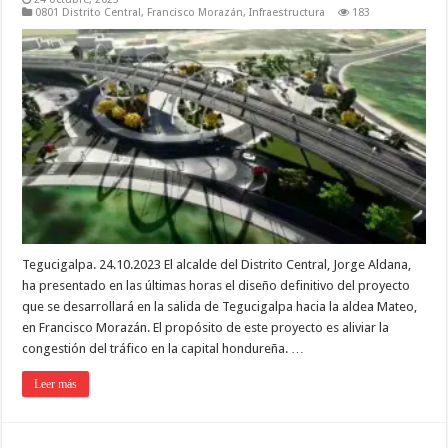
0801 Distrito Central
,
Francisco Morazán
,
Infraestructura
183
Tegucigalpa. 24.10.2023 El alcalde del Distrito Central, Jorge Aldana,
ha presentado en las últimas horas el diseño definitivo del proyecto
que se desarrollará en la salida de Tegucigalpa hacia la aldea Mateo,
en Francisco Morazán. El propósito de este proyecto es aliviar la
congestión del tráfico en la capital hondureña. …
Leer más