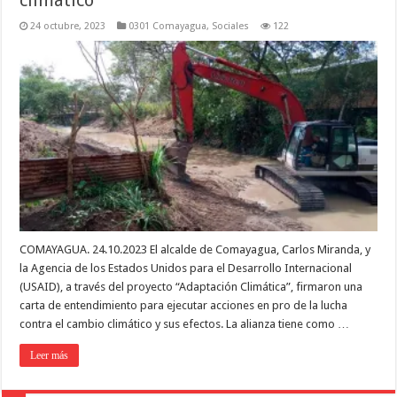
climático
24 octubre, 2023
0301 Comayagua
,
Sociales
122
COMAYAGUA. 24.10.2023 El alcalde de Comayagua, Carlos Miranda, y
la Agencia de los Estados Unidos para el Desarrollo Internacional
(USAID), a través del proyecto “Adaptación Climática”, firmaron una
carta de entendimiento para ejecutar acciones en pro de la lucha
contra el cambio climático y sus efectos. La alianza tiene como …
Leer más