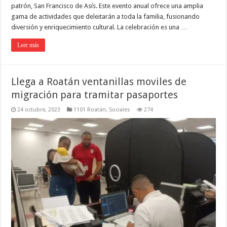
patrón, San Francisco de Asís. Este evento anual ofrece una amplia
gama de actividades que deleitarán a toda la familia, fusionando
diversión y enriquecimiento cultural. La celebración es una …
Leer más
Llega a Roatán ventanillas moviles de
migración para tramitar pasaportes
24 octubre, 2023
1101 Roatán
,
Sociales
274