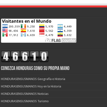
CONOZCA HONDURAS COMO SU PROPIA MANO
HONDURASENSUSMANOS Geografía e Historia
HONDURASENSUSMANOS Hoy en la Historia
HONDURASENSUSMANOS Noticias
HONDURASENSUSMANOS Turismo