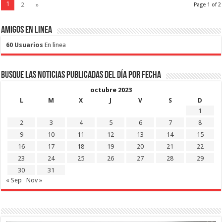
1
2
»
Page 1 of 2
Amigos en Linea
60 Usuarios
En linea
Busque las noticias publicadas del día por fecha
octubre 2023
L
M
X
J
V
S
D
1
2
3
4
5
6
7
8
9
10
11
12
13
14
15
16
17
18
19
20
21
22
23
24
25
26
27
28
29
30
31
« Sep
Nov »