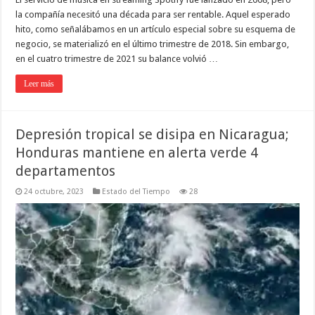
la compañía necesitó una década para ser rentable. Aquel esperado
hito, como señalábamos en un artículo especial sobre su esquema de
negocio, se materializó en el último trimestre de 2018. Sin embargo,
en el cuatro trimestre de 2021 su balance volvió …
Leer más
Depresión tropical se disipa en Nicaragua;
Honduras mantiene en alerta verde 4
departamentos
24 octubre, 2023
Estado del Tiempo
28