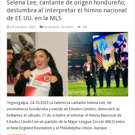
Selena Lee, cantante de origen hondureño,
deslumbra al interpretar el himno nacional
de EE.UU. en la MLS
24 octubre, 2023
Farándula
,
Sociales
104
Tegucigalpa. 24.10.2023 La talentosa cantante Selena Lee, de
ascendencia hondureña y nacida en Estados Unidos, demostró su
brillantez el sábado 21 de octubre al entonar el Himno Nacional de
Estados Unidos en un partido de la Major League Soccer (MLS) entre
el New England Revolution y el Philadelphia Union. Aunque …