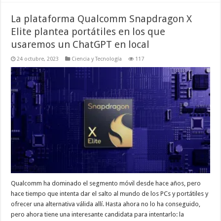
La plataforma Qualcomm Snapdragon X
Elite plantea portátiles en los que
usaremos un ChatGPT en local
24 octubre, 2023
Ciencia y Tecnología
117
Qualcomm ha dominado el segmento móvil desde hace años, pero
hace tiempo que intenta dar el salto al mundo de los PCs y portátiles y
ofrecer una alternativa válida allí. Hasta ahora no lo ha conseguido,
pero ahora tiene una interesante candidata para intentarlo: la