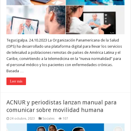
Tegucigalpa. 24.10.2023 La Organización Panamericana de la Salud
(OPS) ha desarrollado una plataforma digital para llevar los servicios
de telesalud a poblaciones remotas de países de América Latina y el
Caribe, convirtiendo a la telemedicina en la “nueva normalidad” para
el personal médico y los pacientes con enfermedades crónicas.
Basada …
Leer más
ACNUR y periodistas lanzan manual para
comunicar sobre movilidad humana
24 octubre, 2023
Sociales
107