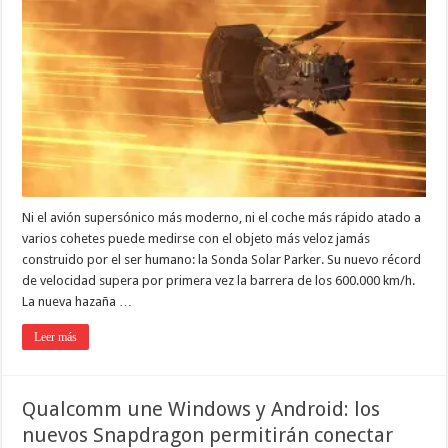
Ni el avión supersónico más moderno, ni el coche más rápido atado a
varios cohetes puede medirse con el objeto más veloz jamás
construido por el ser humano: la Sonda Solar Parker. Su nuevo récord
de velocidad supera por primera vez la barrera de los 600.000 km/h.
La nueva hazaña …
Leer más
Qualcomm une Windows y Android: los
nuevos Snapdragon permitirán conectar