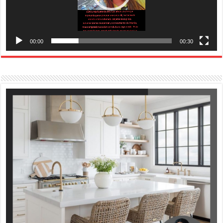
00:00
00:30