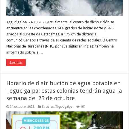
Tegucigalpa. 24.10.2023 Actualmente, el centro de dicho ciclón se
encuentra en las coordenadas 14.6 grados de latitud norte y 84.8
grados al sureste de Catacamas, a 175 km de distancia,
comunicó Cenaos a través de su cuenta de redes sociales. El Centro
Nacional de Huracanes (NHC, por sus siglas en inglés) también ha
informado sobre la …
Leer más
Horario de distribución de agua potable en
Tegucigalpa: estas colonias tendrán agua la
semana del 23 de octubre
24 octubre, 2023
Sociales
,
Tegucigalpa
101