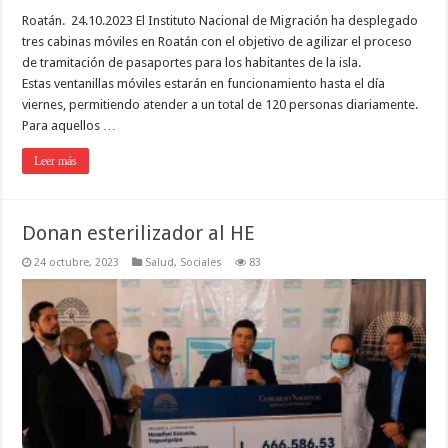
Roatán. 24.10.2023 El Instituto Nacional de Migración ha desplegado
tres cabinas móviles en Roatán con el objetivo de agilizar el proceso
de tramitación de pasaportes para los habitantes de la isla.
Estas ventanillas móviles estarán en funcionamiento hasta el día
viernes, permitiendo atender a un total de 120 personas diariamente.
Para aquellos …
Leer más
Donan esterilizador al HE
24 octubre, 2023
Salud
,
Sociales
83