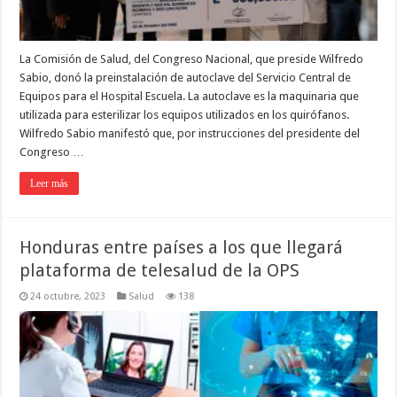
La Comisión de Salud, del Congreso Nacional, que preside Wilfredo
Sabio, donó la preinstalación de autoclave del Servicio Central de
Equipos para el Hospital Escuela. La autoclave es la maquinaria que
utilizada para esterilizar los equipos utilizados en los quirófanos.
Wilfredo Sabio manifestó que, por instrucciones del presidente del
Congreso …
Leer más
Honduras entre países a los que llegará
plataforma de telesalud de la OPS
24 octubre, 2023
Salud
138