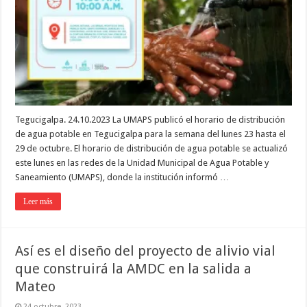
Tegucigalpa. 24.10.2023 La UMAPS publicó el horario de distribución
de agua potable en Tegucigalpa para la semana del lunes 23 hasta el
29 de octubre. El horario de distribución de agua potable se actualizó
este lunes en las redes de la Unidad Municipal de Agua Potable y
Saneamiento (UMAPS), donde la institución informó …
Leer más
Así es el diseño del proyecto de alivio vial
que construirá la AMDC en la salida a
Mateo
24 octubre, 2023