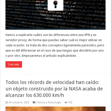
Vamos a explicarte cuáles son las diferencias entre una VPN y un
servidor proxy, de forma que puedas saber cuál es mejor utilizar en
cada ocasión. Se trata de dos conceptos ligeramente parecidos, pero
que es útil diferenciar en el caso de que tengas que decidirte por uno
o por otro. Empezaremos el artículo explicándote …
Leer más
Todos los récords de velocidad han caído:
un objeto construido por la NASA acaba de
alcanzar los 630.000 km/h
24 octubre, 2023
Ciencia y Tecnología
103