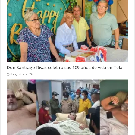
Don Santiago Rivas celebra sus 109 años de vida en Tela
8 agosto, 2026