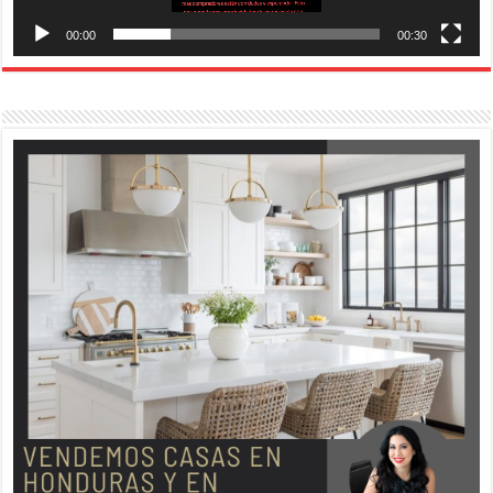
00:00
00:30