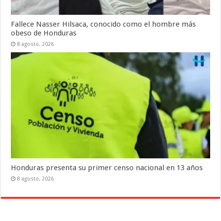
Fallece Nasser Hilsaca, conocido como el hombre más
obeso de Honduras
8 agosto, 2026
Honduras presenta su primer censo nacional en 13 años
8 agosto, 2026