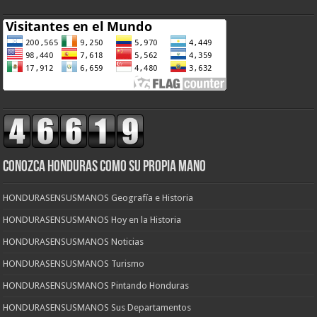
CONOZCA HONDURAS COMO SU PROPIA MANO
HONDURASENSUSMANOS Geografía e Historia
HONDURASENSUSMANOS Hoy en la Historia
HONDURASENSUSMANOS Noticias
HONDURASENSUSMANOS Turismo
HONDURASENSUSMANOS Pintando Honduras
HONDURASENSUSMANOS Sus Departamentos