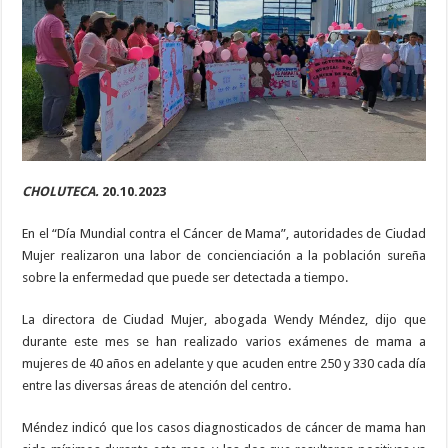
mama
diarios
CHOLUTECA.
20.10.2023
En el “Día Mundial contra el Cáncer de Mama”, autoridades de Ciudad
Mujer realizaron una labor de concienciación a la población sureña
sobre la enfermedad que puede ser detectada a tiempo.
La directora de Ciudad Mujer, abogada Wendy Méndez, dijo que
durante este mes se han realizado varios exámenes de mama a
mujeres de 40 años en adelante y que acuden entre 250 y 330 cada día
entre las diversas áreas de atención del centro.
Méndez indicó que los casos diagnosticados de cáncer de mama han