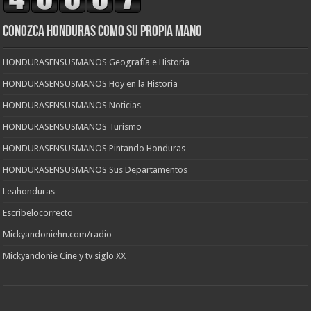
CONOZCA HONDURAS COMO SU PROPIA MANO
HONDURASENSUSMANOS Geografía e Historia
HONDURASENSUSMANOS Hoy en la Historia
HONDURASENSUSMANOS Noticias
HONDURASENSUSMANOS Turismo
HONDURASENSUSMANOS Pintando Honduras
HONDURASENSUSMANOS Sus Departamentos
Leahonduras
Escribelocorrecto
Mickyandoniehn.com/radio
Mickyandonie Cine y tv siglo XX