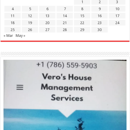
1
2
3
4
5
6
7
8
9
10
11
12
13
14
15
16
17
18
19
20
21
22
23
24
25
26
27
28
29
30
« Mar
May »