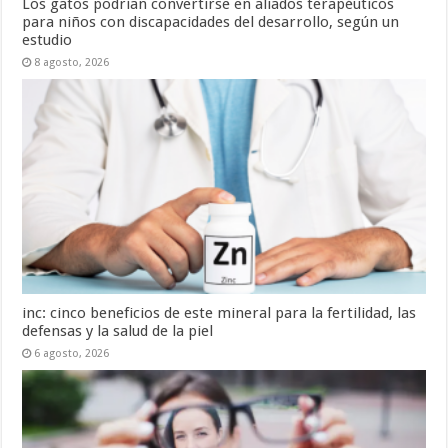
Los gatos podrían convertirse en aliados terapéuticos
para niños con discapacidades del desarrollo, según un
estudio
8 agosto, 2026
inc: cinco beneficios de este mineral para la fertilidad, las
defensas y la salud de la piel
6 agosto, 2026