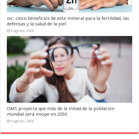
inc: cinco beneficios de este mineral para la fertilidad, las
defensas y la salud de la piel
6 agosto, 2026
OMS proyecta que más de la mitad de la población
mundial será miope en 2050
6 agosto, 2026