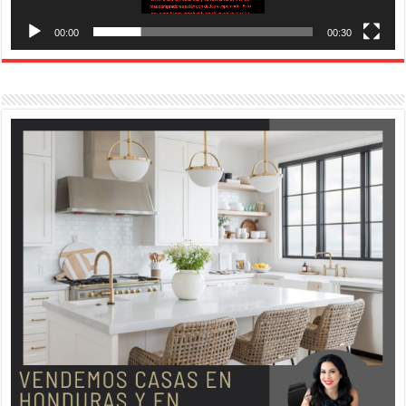
00:00
00:30