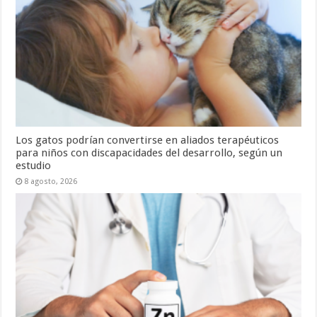
Los gatos podrían convertirse en aliados terapéuticos
para niños con discapacidades del desarrollo, según un
estudio
8 agosto, 2026