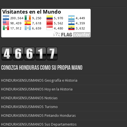
CONOZCA HONDURAS COMO SU PROPIA MANO
HONDURASENSUSMANOS Geografía e Historia
HONDURASENSUSMANOS Hoy en la Historia
HONDURASENSUSMANOS Noticias
HONDURASENSUSMANOS Turismo
HONDURASENSUSMANOS Pintando Honduras
HONDURASENSUSMANOS Sus Departamentos