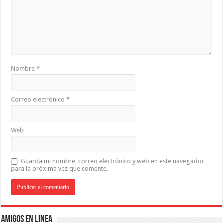
Nombre
*
Correo electrónico
*
Web
Guarda mi nombre, correo electrónico y web en este navegador
para la próxima vez que comente.
Amigos en Linea