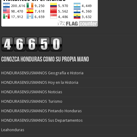
CONOZCA HONDURAS COMO SU PROPIA MANO
HONDURASENSUSMANOS Geografía e Historia
HONDURASENSUSMANOS Hoy en la Historia
HONDURASENSUSMANOS Noticias
HONDURASENSUSMANOS Turismo
HONDURASENSUSMANOS Pintando Honduras
HONDURASENSUSMANOS Sus Departamentos
Leahonduras