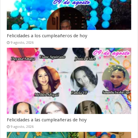
Felicidades a los cumpleañeros de hoy
9 agosto, 2026
Felicidades a las cumpleañeras de hoy
9 agosto, 2026