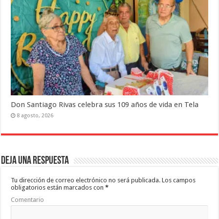
Don Santiago Rivas celebra sus 109 años de vida en Tela
8 agosto, 2026
Deja una respuesta
Tu dirección de correo electrónico no será publicada.
Los campos
obligatorios están marcados con
*
Comentario