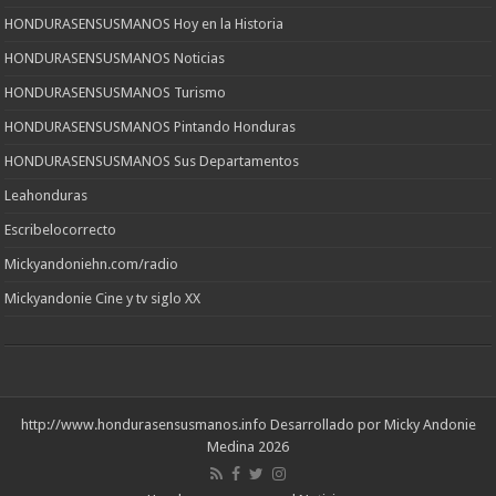
HONDURASENSUSMANOS Hoy en la Historia
HONDURASENSUSMANOS Noticias
HONDURASENSUSMANOS Turismo
HONDURASENSUSMANOS Pintando Honduras
HONDURASENSUSMANOS Sus Departamentos
Leahonduras
Escribelocorrecto
Mickyandoniehn.com/radio
Mickyandonie Cine y tv siglo XX
http://www.hondurasensusmanos.info
Desarrollado por Micky Andonie
Medina 2026