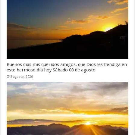
Buenos días mis queridos amigos, que Dios les bendiga en
este hermoso día hoy Sábado 08 de agosto
8 agosto, 2026