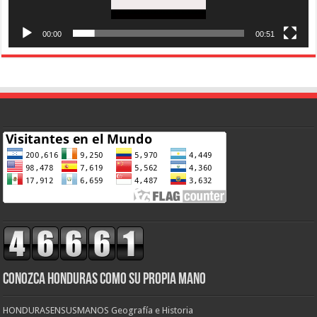
00:00
00:51
CONOZCA HONDURAS COMO SU PROPIA MANO
HONDURASENSUSMANOS Geografía e Historia