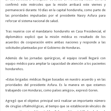
confirmó este miércoles que la misión arribará este viernes y
permanecerá durante 10 días en la capital hondureña, como parte de
las prioridades impulsadas por el presidente Nasry Asfura para
reforzar el sistema nacional de salud.
Tras reunirse con el mandatario hondureño en Casa Presidencial, el
diplomático explicó que la misión médica es resultado de los
acuerdos de cooperación entre ambas naciones y responde a las
solicitudes planteadas por el Gobierno de Honduras.
Además de las jornadas quirúrgicas, el equipo israelí llegará con
equipo médico para ampliar la capacidad de atención a los pacientes
hondureños.
«Estas brigadas médicas llegan basadas en nuestro acuerdo y en las
prioridades del presidente Asfura. Es la manera en que estamos
trabajando con Honduras, como países amigos», expresó Goren.
Agregó que el objetivo principal será realizar un importante número
de cirugías oftalmológicas, al tiempo que se establecerán vínculos de