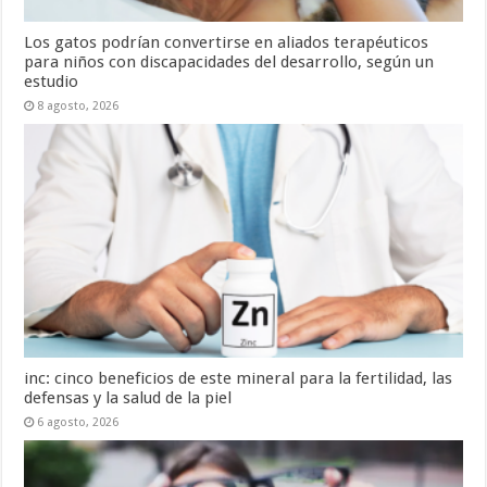
Los gatos podrían convertirse en aliados terapéuticos
para niños con discapacidades del desarrollo, según un
estudio
8 agosto, 2026
inc: cinco beneficios de este mineral para la fertilidad, las
defensas y la salud de la piel
6 agosto, 2026