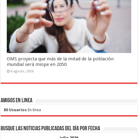
OMS proyecta que más de la mitad de la población
mundial será miope en 2050
6 agosto, 2026
Amigos en Linea
80 Usuarios
En linea
Busque las noticias publicadas del día por fecha
julio 2026