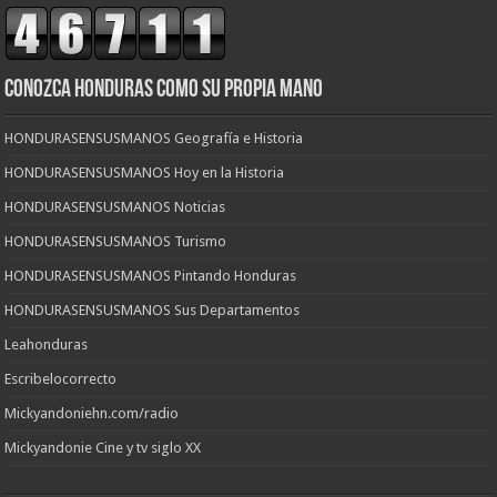
CONOZCA HONDURAS COMO SU PROPIA MANO
HONDURASENSUSMANOS Geografía e Historia
HONDURASENSUSMANOS Hoy en la Historia
HONDURASENSUSMANOS Noticias
HONDURASENSUSMANOS Turismo
HONDURASENSUSMANOS Pintando Honduras
HONDURASENSUSMANOS Sus Departamentos
Leahonduras
Escribelocorrecto
Mickyandoniehn.com/radio
Mickyandonie Cine y tv siglo XX