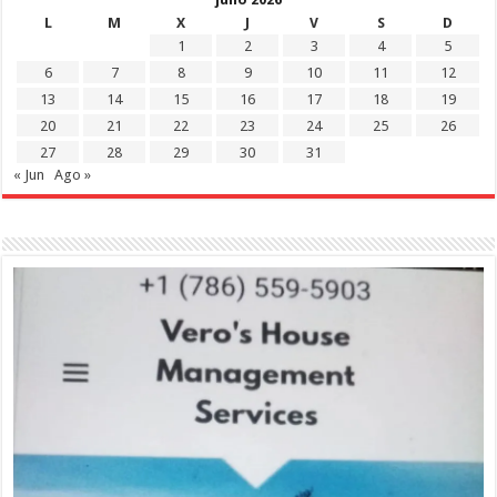
L
M
X
J
V
S
D
1
2
3
4
5
6
7
8
9
10
11
12
13
14
15
16
17
18
19
20
21
22
23
24
25
26
27
28
29
30
31
« Jun
Ago »