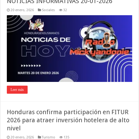
NOTICIAS INFORMATIVAS 20-01-2026
20 enero, 2026
Sociales
32
Leer más
Honduras confirma participación en FITUR
2026 para atraer inversión hotelera de alto
nivel
20 enero, 2026
Turismo
135