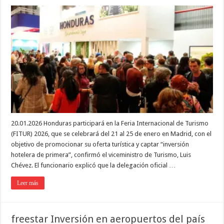
20.01.2026 Honduras participará en la Feria Internacional de Turismo
(FITUR) 2026, que se celebrará del 21 al 25 de enero en Madrid, con el
objetivo de promocionar su oferta turística y captar “inversión
hotelera de primera”, confirmó el viceministro de Turismo, Luis
Chévez. El funcionario explicó que la delegación oficial …
Leer más
freestar Inversión en aeropuertos del país