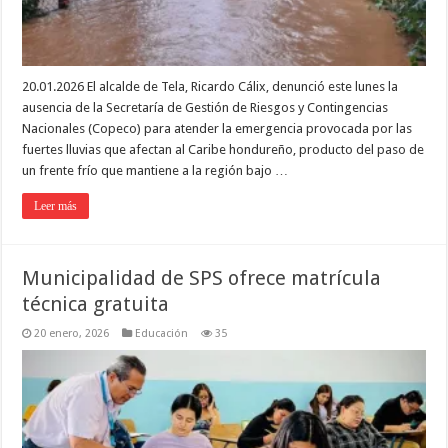
20.01.2026 El alcalde de Tela, Ricardo Cálix, denunció este lunes la
ausencia de la Secretaría de Gestión de Riesgos y Contingencias
Nacionales (Copeco) para atender la emergencia provocada por las
fuertes lluvias que afectan al Caribe hondureño, producto del paso de
un frente frío que mantiene a la región bajo …
Leer más
Municipalidad de SPS ofrece matrícula
técnica gratuita
20 enero, 2026
Educación
35