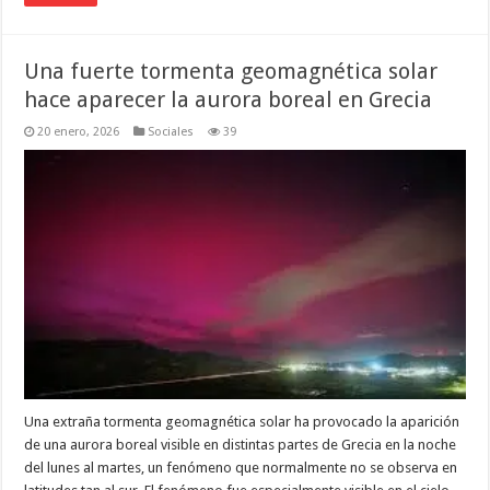
Una fuerte tormenta geomagnética solar
hace aparecer la aurora boreal en Grecia
20 enero, 2026
Sociales
39
Una extraña tormenta geomagnética solar ha provocado la aparición
de una aurora boreal visible en distintas partes de Grecia en la noche
del lunes al martes, un fenómeno que normalmente no se observa en