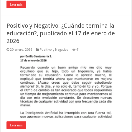
Leer más
Positivo y Negativo: ¿Cuándo termina la
educación?, publicado el 17 de enero de
2026
20 enero, 2026
Positivo y Negativo
41
Leer más