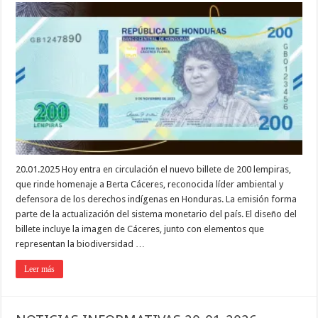
20.01.2025 Hoy entra en circulación el nuevo billete de 200 lempiras,
que rinde homenaje a Berta Cáceres, reconocida líder ambiental y
defensora de los derechos indígenas en Honduras. La emisión forma
parte de la actualización del sistema monetario del país. El diseño del
billete incluye la imagen de Cáceres, junto con elementos que
representan la biodiversidad …
Leer más