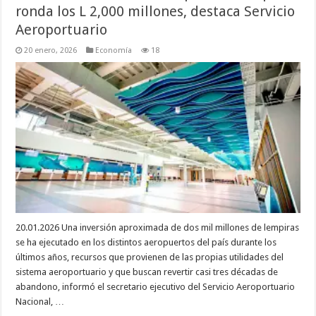
ronda los L 2,000 millones, destaca Servicio
Aeroportuario
20 enero, 2026
Economía
18
20.01.2026 Una inversión aproximada de dos mil millones de lempiras
se ha ejecutado en los distintos aeropuertos del país durante los
últimos años, recursos que provienen de las propias utilidades del
sistema aeroportuario y que buscan revertir casi tres décadas de
abandono, informó el secretario ejecutivo del Servicio Aeroportuario
Nacional, …