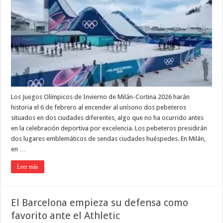
Los Juegos Olímpicos de Invierno de Milán-Cortina 2026 harán
historia el 6 de febrero al encender al unísono dos pebeteros
situados en dos ciudades diferentes, algo que no ha ocurrido antes
en la celebración deportiva por excelencia. Los pebeteros presidirán
dos lugares emblemáticos de sendas ciudades huéspedes. En Milán,
en …
Leer más
El Barcelona empieza su defensa como
favorito ante el Athletic