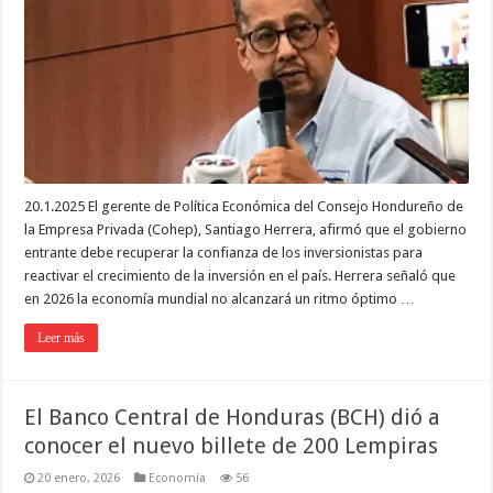
20.1.2025 El gerente de Política Económica del Consejo Hondureño de
la Empresa Privada (Cohep), Santiago Herrera, afirmó que el gobierno
entrante debe recuperar la confianza de los inversionistas para
reactivar el crecimiento de la inversión en el país. Herrera señaló que
en 2026 la economía mundial no alcanzará un ritmo óptimo …
Leer más
El Banco Central de Honduras (BCH) dió a
conocer el nuevo billete de 200 Lempiras
20 enero, 2026
Economía
56