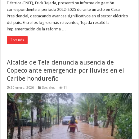
Eléctrica (ENEE), Erick Tejada, presentó su informe de gestión
correspondiente al período 2022-2025 durante un acto en Casa
Presidencial, destacando avances significativos en el sector eléctrico
del país. Entre los logros más relevantes, Tejada resaltó la
implementación de la reforma …
Leer más
Alcalde de Tela denuncia ausencia de
Copeco ante emergencia por lluvias en el
Caribe hondureño
20 enero, 2026
Sociales
11