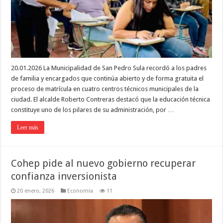
20.01.2026 La Municipalidad de San Pedro Sula recordó a los padres
de familia y encargados que continúa abierto y de forma gratuita el
proceso de matrícula en cuatro centros técnicos municipales de la
ciudad. El alcalde Roberto Contreras destacó que la educación técnica
constituye uno de los pilares de su administración, por …
Leer más
Cohep pide al nuevo gobierno recuperar
confianza inversionista
20 enero, 2026
Economía
11