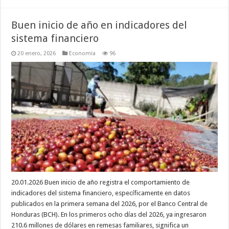
Buen inicio de año en indicadores del
sistema financiero
20 enero, 2026
Economía
96
20.01.2026 Buen inicio de año registra el comportamiento de
indicadores del sistema financiero, específicamente en datos
publicados en la primera semana del 2026, por el Banco Central de
Honduras (BCH). En los primeros ocho días del 2026, ya ingresaron
210.6 millones de dólares en remesas familiares, significa un