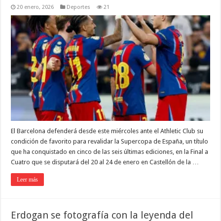
20 enero, 2026
Deportes
21
El Barcelona defenderá desde este miércoles ante el Athletic Club su
condición de favorito para revalidar la Supercopa de España, un título
que ha conquistado en cinco de las seis últimas ediciones, en la Final a
Cuatro que se disputará del 20 al 24 de enero en Castellón de la …
Leer más
Erdogan se fotografía con la leyenda del