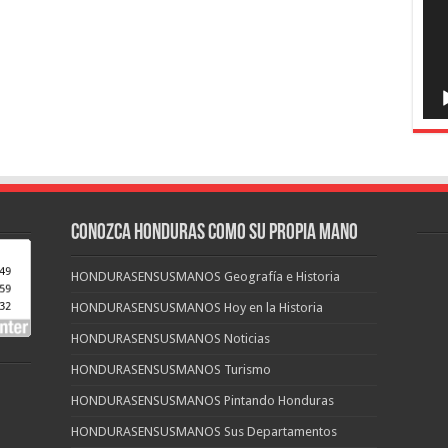
CONOZCA HONDURAS COMO SU PROPIA MANO
HONDURASENSUSMANOS Geografía e Historia
HONDURASENSUSMANOS Hoy en la Historia
HONDURASENSUSMANOS Noticias
HONDURASENSUSMANOS Turismo
HONDURASENSUSMANOS Pintando Honduras
HONDURASENSUSMANOS Sus Departamentos