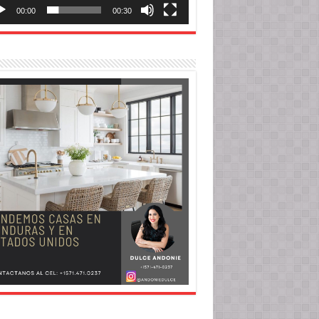
00:00
00:30