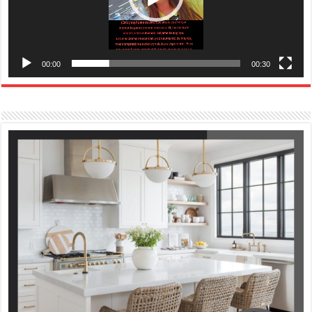
00:00
00:30