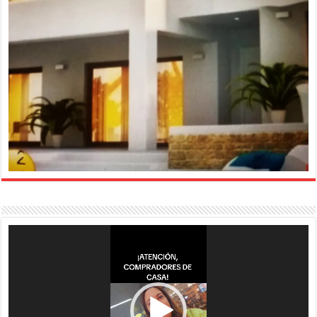
Reproductor
de
vídeo