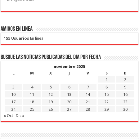
Amigos en Linea
155 Usuarios
En linea
Busque las noticias publicadas del día por fecha
noviembre 2025
L
M
X
J
V
S
D
1
2
3
4
5
6
7
8
9
10
11
12
13
14
15
16
17
18
19
20
21
22
23
24
25
26
27
28
29
30
« Oct
Dic »