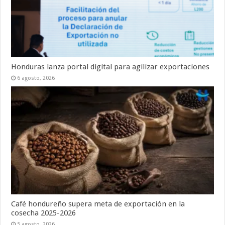
Honduras lanza portal digital para agilizar exportaciones
6 agosto, 2026
Café hondureño supera meta de exportación en la
cosecha 2025-2026
5 agosto, 2026