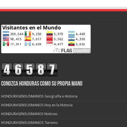
CONOZCA HONDURAS COMO SU PROPIA MANO
HONDURASENSUSMANOS Geografía e Historia
HONDURASENSUSMANOS Hoy en la Historia
HONDURASENSUSMANOS Noticias
HONDURASENSUSMANOS Turismo