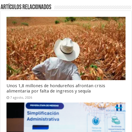
Artículos relacionados
Unos 1,8 millones de hondureños afrontan crisis
alimentaria por falta de ingresos y sequía
7 agosto, 2026