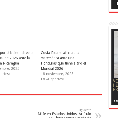
 por el boleto directo
Costa Rica se aferra a la
ial de 2026 ante la
matemática ante una
da Nicaragua
Honduras que tiene a tiro el
embre, 2025
Mundial 2026
ortes»
18 noviembre, 2025
En «Deportes»
Siguiente
Mi fe en Estados Unidos, Artículo