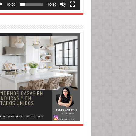
00:00
00:30