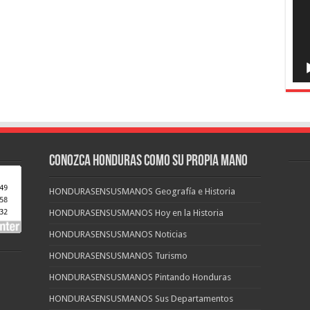
CONOZCA HONDURAS COMO SU PROPIA MANO
HONDURASENSUSMANOS Geografía e Historia
HONDURASENSUSMANOS Hoy en la Historia
HONDURASENSUSMANOS Noticias
HONDURASENSUSMANOS Turismo
HONDURASENSUSMANOS Pintando Honduras
HONDURASENSUSMANOS Sus Departamentos