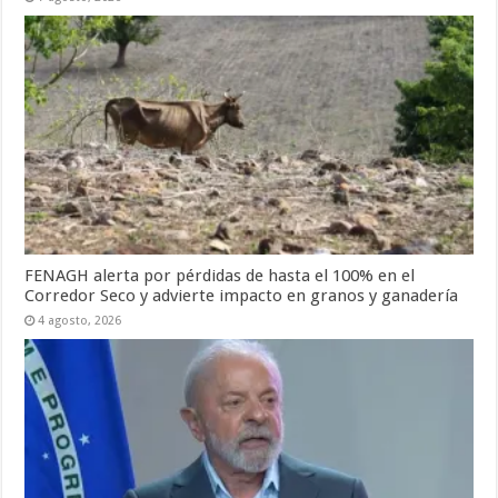
FENAGH alerta por pérdidas de hasta el 100% en el
Corredor Seco y advierte impacto en granos y ganadería
4 agosto, 2026