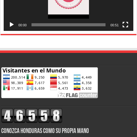
00:00
00:51
CONOZCA HONDURAS COMO SU PROPIA MANO