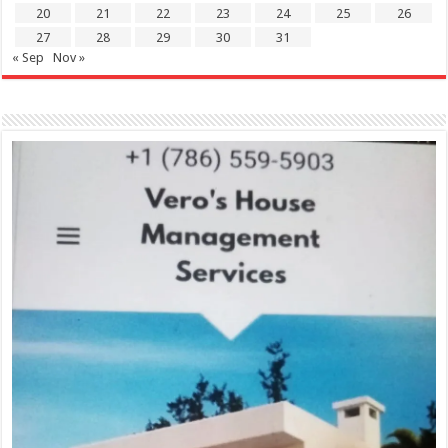
20
21
22
23
24
25
26
27
28
29
30
31
« Sep
Nov »