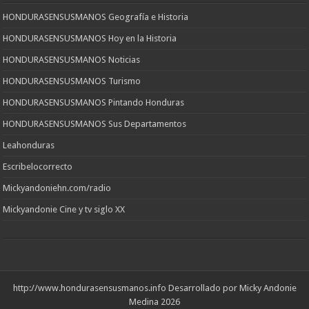
HONDURASENSUSMANOS Geografía e Historia
HONDURASENSUSMANOS Hoy en la Historia
HONDURASENSUSMANOS Noticias
HONDURASENSUSMANOS Turismo
HONDURASENSUSMANOS Pintando Honduras
HONDURASENSUSMANOS Sus Departamentos
Leahonduras
Escribelocorrecto
Mickyandoniehn.com/radio
Mickyandonie Cine y tv siglo XX
http://www.hondurasensusmanos.info
Desarrollado por Micky Andonie
Medina 2026