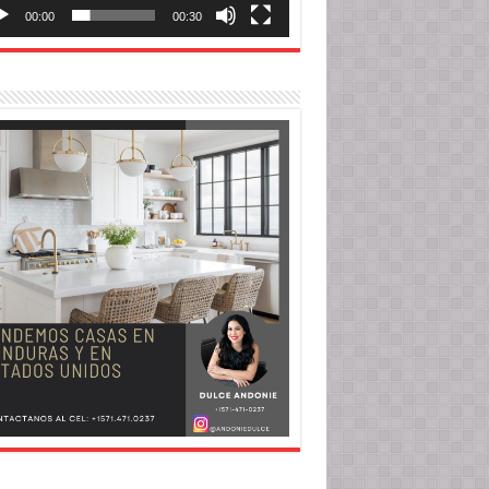
00:00
00:30