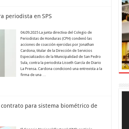
a periodista en SPS
04.09.2025 La junta directiva del Colegio de
Periodistas de Honduras (CPH) condenó las
acciones de coacción ejercidas por Jonathan
Cardona, titular de la Dirección de Servicios
Especializados de la Municipalidad de San Pedro
Sula, contra la periodista Lisseth García de Diario
La Prensa. Cardona condicionó una entrevista a la
firma de una …
Rep
de
víde
contrato para sistema biométrico de