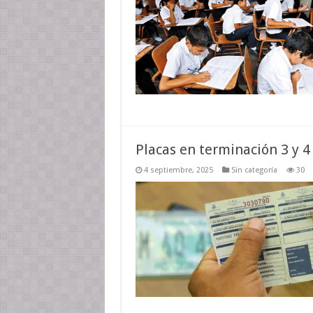
Placas en terminación 3 y 
4 septiembre, 2025
Sin categoría
30