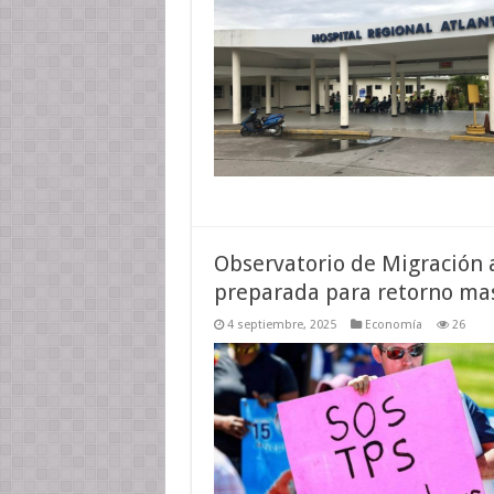
Observatorio de Migración 
preparada para retorno mas
4 septiembre, 2025
Economía
26