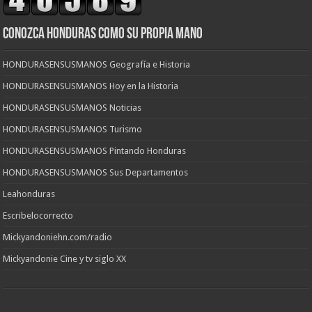
CONOZCA HONDURAS COMO SU PROPIA MANO
HONDURASENSUSMANOS Geografía e Historia
HONDURASENSUSMANOS Hoy en la Historia
HONDURASENSUSMANOS Noticias
HONDURASENSUSMANOS Turismo
HONDURASENSUSMANOS Pintando Honduras
HONDURASENSUSMANOS Sus Departamentos
Leahonduras
Escribelocorrecto
Mickyandoniehn.com/radio
Mickyandonie Cine y tv siglo XX