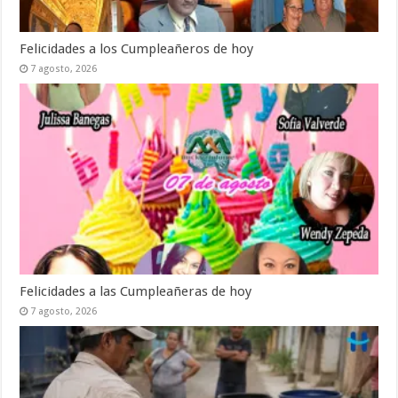
Felicidades a los Cumpleañeros de hoy
7 agosto, 2026
Felicidades a las Cumpleañeras de hoy
7 agosto, 2026