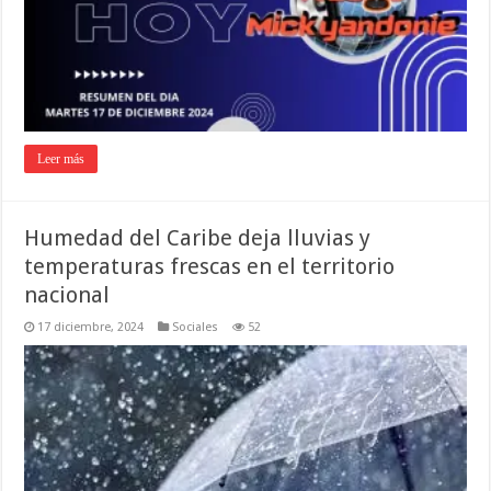
Leer más
Humedad del Caribe deja lluvias y
temperaturas frescas en el territorio
nacional
17 diciembre, 2024
Sociales
52