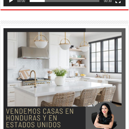
00:00
00:30