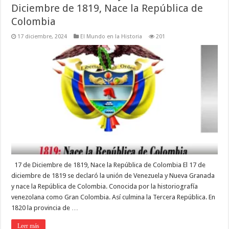
Diciembre de 1819, Nace la República de
Colombia
17 diciembre, 2024
El Mundo en la Historia
201
17 de Diciembre de 1819, Nace la República de Colombia El 17 de
diciembre de 1819 se declaró la unión de Venezuela y Nueva Granada
y nace la República de Colombia. Conocida por la historiografía
venezolana como Gran Colombia. Así culmina la Tercera República. En
1820 la provincia de …
Leer más