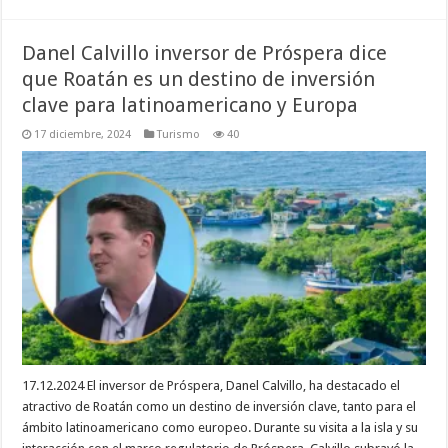
Danel Calvillo inversor de Próspera dice
que Roatán es un destino de inversión
clave para latinoamericano y Europa
17 diciembre, 2024
Turismo
40
17.12.2024 El inversor de Próspera, Danel Calvillo, ha destacado el
atractivo de Roatán como un destino de inversión clave, tanto para el
ámbito latinoamericano como europeo. Durante su visita a la isla y su