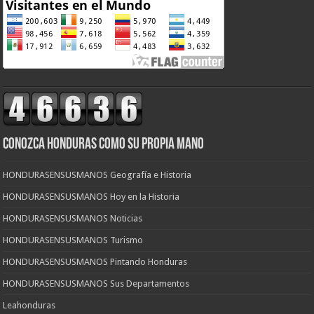
CONOZCA HONDURAS COMO SU PROPIA MANO
HONDURASENSUSMANOS Geografía e Historia
HONDURASENSUSMANOS Hoy en la Historia
HONDURASENSUSMANOS Noticias
HONDURASENSUSMANOS Turismo
HONDURASENSUSMANOS Pintando Honduras
HONDURASENSUSMANOS Sus Departamentos
Leahonduras