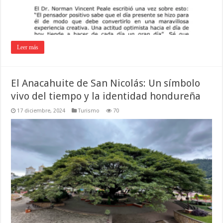
Leer más
El Anacahuite de San Nicolás: Un símbolo
vivo del tiempo y la identidad hondureña
17 diciembre, 2024
Turismo
70