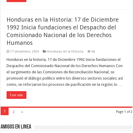
Honduras en la Historia: 17 de Diciembre
1992 Inicia fundaciones el Despacho del
Comisionado Nacional de los Derechos
Humanos
17 diciembre, 2024
Honduras en la Historia
66
Honduras en la historia, 17 de Diciembre 1992 Inicia fundaciones el
Despacho del Comisionado Nacional de los Derechos Humanos Con
el surgimiento de las Comisiones de Reconciliación Nacional, se
promovió el diálogo político entre los diversos sectores sociales; así
como, se reforzaron los procesos de pacificación en la región; lo …
Leer más
1
2
»
Page 1 of 2
Amigos en Linea