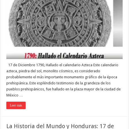
17 de Diciembre 1790, Hallado el calendario Azteca Este calendario
azteca, piedra del sol, monolito cósmico, es considerado
probablemente el más importante monumento gráfico de la época
prehispánica. Este espléndido testimonio de la grandeza de los
pueblos prehispánicos, fue hallado en la plaza mayor de la ciudad de
México …
Leer más
La Historia del Mundo y Honduras: 17 de