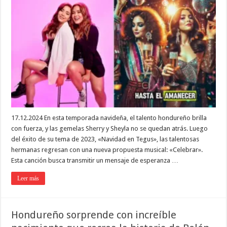
17.12.2024 En esta temporada navideña, el talento hondureño brilla
con fuerza, y las gemelas Sherry y Sheyla no se quedan atrás. Luego
del éxito de su tema de 2023, «Navidad en Tegus», las talentosas
hermanas regresan con una nueva propuesta musical: «Celebrar».
Esta canción busca transmitir un mensaje de esperanza …
Leer más
Hondureño sorprende con increíble