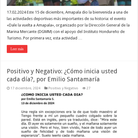
17.02.2024 Este 15 de diciembre, Amapala dio la bienvenida a una de
las actividades deportivas más importantes de su historia: el evento
«Dale la vuelta a Amapala», organizado por la Dirección General de la
Marina Mercante (DGMM) con el apoyo del Instituto Hondureño de
Turismo. Por primera vez, esta actividad …
Leer más
Positivo y Negativo: ¿Cómo inicia usted
cada día?, por Emilio Santamaría
17 diciembre, 2024
Positivo y Negativo
27