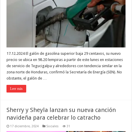
17.12.2024 El galón de gasolina superior baja 29 centavos, su nuevo
precio se ubica en 98.20 lempiras a partir de este lunes en estaciones
de servicio de Tegucigalpa y alrededores con tendencia similar en la
zona norte de Honduras, confirmó la Secretaría de Energía (SEN). No
obstante, el galón de …
Leer más
Sherry y Sheyla lanzan su nueva canción
navideña para celebrar lo catracho
17 diciembre, 2024
Sociales
31