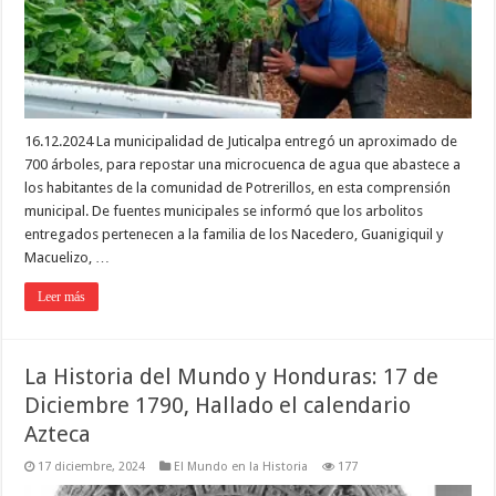
16.12.2024 La municipalidad de Juticalpa entregó un aproximado de
700 árboles, para repostar una microcuenca de agua que abastece a
los habitantes de la comunidad de Potrerillos, en esta comprensión
municipal. De fuentes municipales se informó que los arbolitos
entregados pertenecen a la familia de los Nacedero, Guanigiquil y
Macuelizo, …
Leer más
La Historia del Mundo y Honduras: 17 de
Diciembre 1790, Hallado el calendario
Azteca
17 diciembre, 2024
El Mundo en la Historia
177