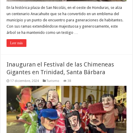
En la histórica plaza de San Nicolás, en el oeste de Honduras, se alza
un centenario Anacahuite que se ha convertido en un emblema del
municipio y un punto de encuentro para generaciones de habitantes.
Con sus ramas extendiéndose majestuosa y generosamente, este
árbol se ha mantenido como un testigo …
Leer más
Inauguran el Festival de las Chimeneas
Gigantes en Trinidad, Santa Bárbara
17 diciembre, 2024
Turismo
38