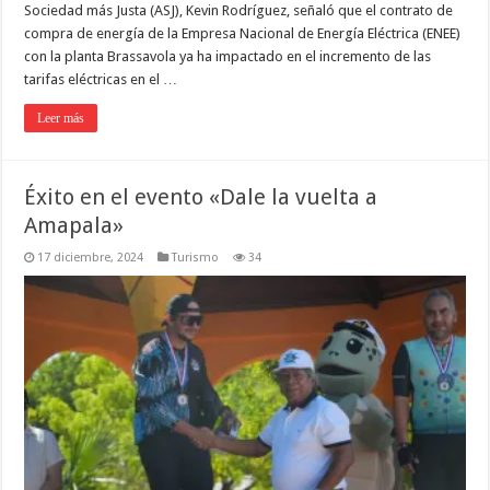
Sociedad más Justa (ASJ), Kevin Rodríguez, señaló que el contrato de
compra de energía de la Empresa Nacional de Energía Eléctrica (ENEE)
con la planta Brassavola ya ha impactado en el incremento de las
tarifas eléctricas en el …
Leer más
Éxito en el evento «Dale la vuelta a
Amapala»
17 diciembre, 2024
Turismo
34