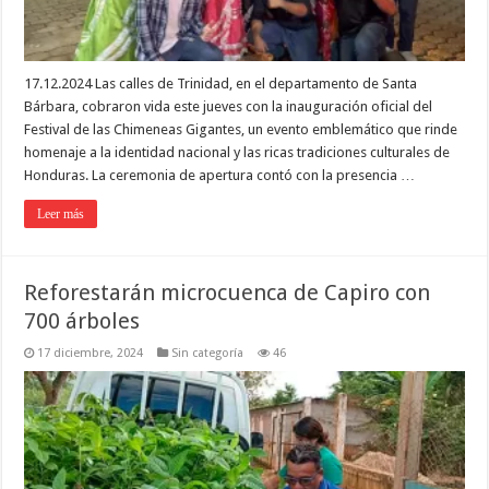
17.12.2024 Las calles de Trinidad, en el departamento de Santa
Bárbara, cobraron vida este jueves con la inauguración oficial del
Festival de las Chimeneas Gigantes, un evento emblemático que rinde
homenaje a la identidad nacional y las ricas tradiciones culturales de
Honduras. La ceremonia de apertura contó con la presencia …
Leer más
Reforestarán microcuenca de Capiro con
700 árboles
17 diciembre, 2024
Sin categoría
46