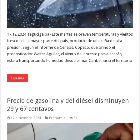
17.12.2024 Tegucigalpa- Este martes se prevén temperaturas y vientos
frescos en la mayor parte del país, producto de una cuña de alta
presión. Según el informe de Cenaos, Copeco, que brindó el
pronosticador Walter Aguilar, el viento del noreste prevalecerá y
estará transportando humedad desde el mar Caribe hacia el territorio
…
Leer más
Precio de gasolina y del diésel disminuyen
29 y 67 centavos
17 diciembre, 2024
Economía
31