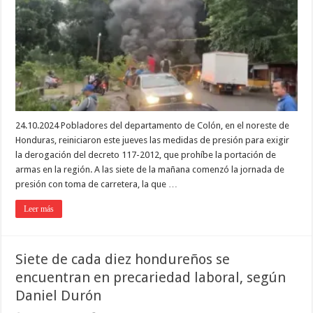
24.10.2024 Pobladores del departamento de Colón, en el noreste de
Honduras, reiniciaron este jueves las medidas de presión para exigir
la derogación del decreto 117-2012, que prohíbe la portación de
armas en la región. A las siete de la mañana comenzó la jornada de
presión con toma de carretera, la que …
Leer más
Siete de cada diez hondureños se
encuentran en precariedad laboral, según
Daniel Durón