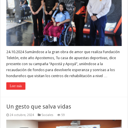
24.10.2024 Sumándose a la gran obra de amor que realiza Fundación
Teletón, este año Apostemos, Tu casa de apuestas deportivas, dice
presente con su campaña “Apostá y Apoyá”, uniéndose a la
recaudación de fondos para devolverle esperanza y sonrisas a los
hondureños que visitan los centros de rehabilitación a nivel …
Leer más
Un gesto que salva vidas
24 octubre, 2024
Sociales
59