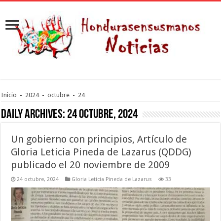
Inicio
-
2024
-
octubre
-
24
Daily Archives:
24 octubre, 2024
Un gobierno con principios, Artículo de
Gloria Leticia Pineda de Lazarus (QDDG)
publicado el 20 noviembre de 2009
24 octubre, 2024
Gloria Leticia Pineda de Lazarus
33