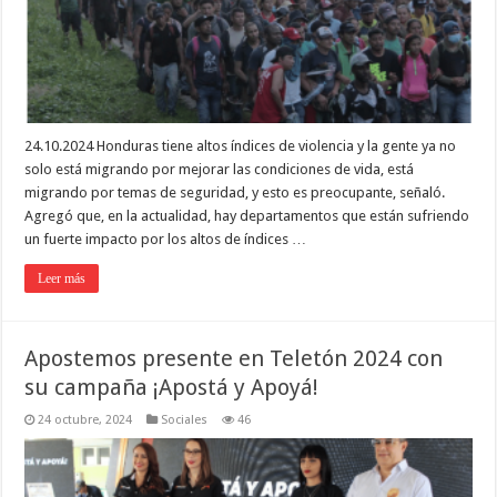
24.10.2024 Honduras tiene altos índices de violencia y la gente ya no
solo está migrando por mejorar las condiciones de vida, está
migrando por temas de seguridad, y esto es preocupante, señaló.
Agregó que, en la actualidad, hay departamentos que están sufriendo
un fuerte impacto por los altos de índices …
Leer más
Apostemos presente en Teletón 2024 con
su campaña ¡Apostá y Apoyá!
24 octubre, 2024
Sociales
46