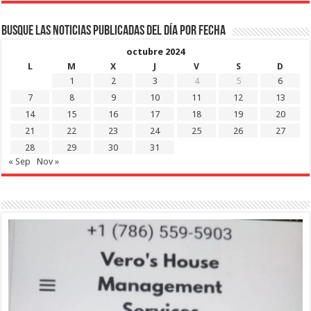
Busque las noticias publicadas del día por fecha
octubre 2024
L
M
X
J
V
S
D
1
2
3
4
5
6
7
8
9
10
11
12
13
14
15
16
17
18
19
20
21
22
23
24
25
26
27
28
29
30
31
« Sep
Nov »