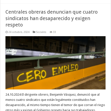
Centrales obreras denuncian que cuatro
sindicatos han desaparecido y exigen
respeto
24 octubre, 2024
Sociales
33
24.10.2024 El dirigente obrero, Benjamín Vásquez, denunció que al
menos cuatro sindicatos que están legalmente constituidos han
desaparecido, al mismo tiempo tienen el temor de que corran el riego
otros más y exigen al Gobierno respeto hacia sus trabajadores.