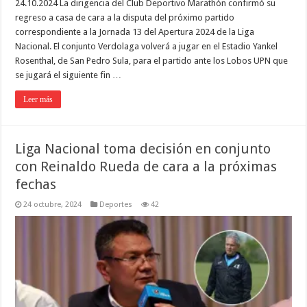
24.10.2024 La dirigencia del Club Deportivo Marathón confirmó su
regreso a casa de cara a la disputa del próximo partido
correspondiente a la Jornada 13 del Apertura 2024 de la Liga
Nacional. El conjunto Verdolaga volverá a jugar en el Estadio Yankel
Rosenthal, de San Pedro Sula, para el partido ante los Lobos UPN que
se jugará el siguiente fin …
Leer más
Liga Nacional toma decisión en conjunto
con Reinaldo Rueda de cara a la próximas
fechas
24 octubre, 2024
Deportes
42