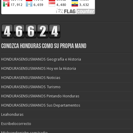
CONOZCA HONDURAS COMO SU PROPIA MANO
HONDURASENSUSMANOS Geografía e Historia
HONDURASENSUSMANOS Hoy en la Historia
HONDURASENSUSMANOS Noticias
HONDURASENSUSMANOS Turismo
HONDURASENSUSMANOS Pintando Honduras
HONDURASENSUSMANOS Sus Departamentos
Leahonduras
Escribelocorrecto
Mickyandoniehn.com/radio