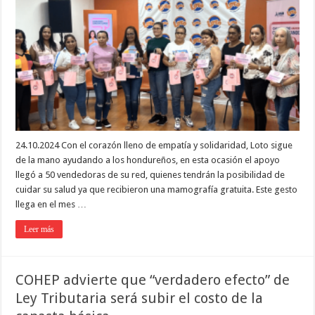
24.10.2024 Con el corazón lleno de empatía y solidaridad, Loto sigue
de la mano ayudando a los hondureños, en esta ocasión el apoyo
llegó a 50 vendedoras de su red, quienes tendrán la posibilidad de
cuidar su salud ya que recibieron una mamografía gratuita. Este gesto
llega en el mes …
Leer más
COHEP advierte que “verdadero efecto” de
Ley Tributaria será subir el costo de la