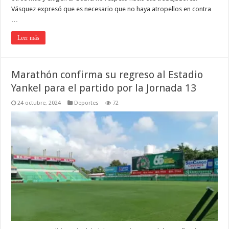
Vásquez expresó que es necesario que no haya atropellos en contra
…
Leer más
Marathón confirma su regreso al Estadio
Yankel para el partido por la Jornada 13
24 octubre, 2024
Deportes
72