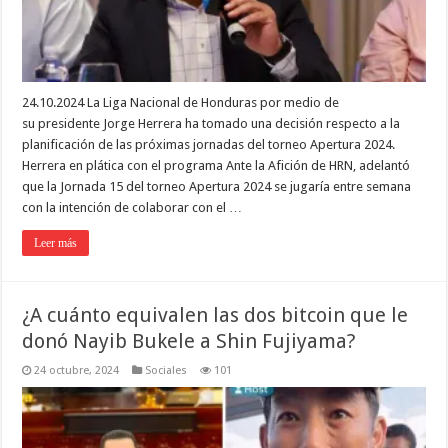
24.10.2024 La Liga Nacional de Honduras por medio de
su presidente Jorge Herrera ha tomado una decisión respecto a la
planificación de las próximas jornadas del torneo Apertura 2024.
Herrera en plática con el programa Ante la Afición de HRN, adelantó
que la Jornada 15 del torneo Apertura 2024 se jugaría entre semana
con la intención de colaborar con el …
Leer más
¿A cuánto equivalen las dos bitcoin que le
donó Nayib Bukele a Shin Fujiyama?
24 octubre, 2024
Sociales
101