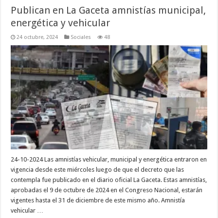
Publican en La Gaceta amnistías municipal,
energética y vehicular
24 octubre, 2024
Sociales
48
24-10-2024 Las amnistías vehicular, municipal y energética entraron en
vigencia desde este miércoles luego de que el decreto que las
contempla fue publicado en el diario oficial La Gaceta. Estas amnistías,
aprobadas el 9 de octubre de 2024 en el Congreso Nacional, estarán
vigentes hasta el 31 de diciembre de este mismo año. Amnistía
vehicular …