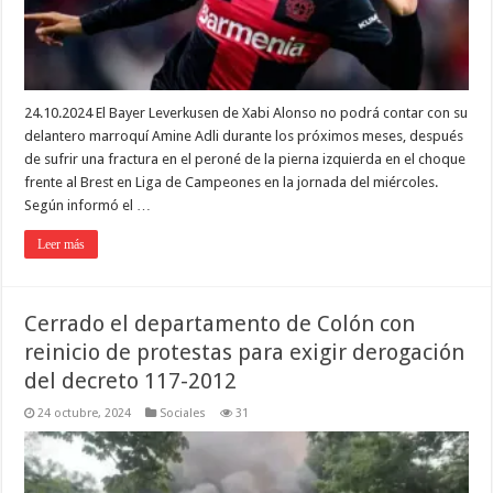
24.10.2024 El Bayer Leverkusen de Xabi Alonso no podrá contar con su
delantero marroquí Amine Adli durante los próximos meses, después
de sufrir una fractura en el peroné de la pierna izquierda en el choque
frente al Brest en Liga de Campeones en la jornada del miércoles.
Según informó el …
Leer más
Cerrado el departamento de Colón con
reinicio de protestas para exigir derogación
del decreto 117-2012
24 octubre, 2024
Sociales
31