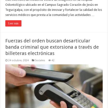
Odontológico ubicado en el Campus Sagrado Corazón de Jesús en
Tegucigalpa, con el propósito de innovar y fortalecer la calidad de los
servicios médicos que presta a la comunidad y las actividades …
Leer más
Fuerzas del orden buscan desarticular
banda criminal que extorsiona a través de
billeteras electrónicas
24 octubre, 2024
Sociales
42