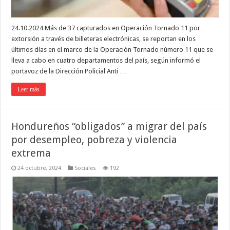
24.10.2024 Más de 37 capturados en Operación Tornado 11 por
extorsión a través de billeteras electrónicas, se reportan en los
últimos días en el marco de la Operación Tornado número 11 que se
lleva a cabo en cuatro departamentos del país, según informó el
portavoz de la Dirección Policial Anti …
Leer más
Hondureños “obligados” a migrar del país
por desempleo, pobreza y violencia
extrema
24 octubre, 2024
Sociales
192