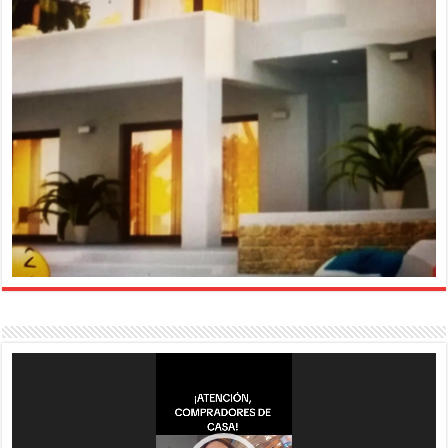
Reproductor
de
vídeo