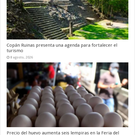
Copán Ruinas presenta una agenda para fortalecer el
turismo
8 agosto, 2026
Precio del huevo aumenta seis lempiras en la Feria del