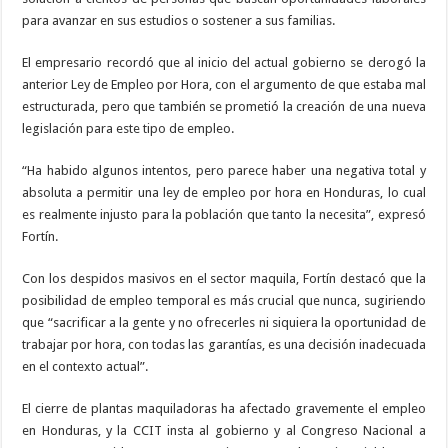
para avanzar en sus estudios o sostener a sus familias.
El empresario recordó que al inicio del actual gobierno se derogó la
anterior Ley de Empleo por Hora, con el argumento de que estaba mal
estructurada, pero que también se prometió la creación de una nueva
legislación para este tipo de empleo.
“Ha habido algunos intentos, pero parece haber una negativa total y
absoluta a permitir una ley de empleo por hora en Honduras, lo cual
es realmente injusto para la población que tanto la necesita”, expresó
Fortín.
Con los despidos masivos en el sector maquila, Fortín destacó que la
posibilidad de empleo temporal es más crucial que nunca, sugiriendo
que “sacrificar a la gente y no ofrecerles ni siquiera la oportunidad de
trabajar por hora, con todas las garantías, es una decisión inadecuada
en el contexto actual”.
El cierre de plantas maquiladoras ha afectado gravemente el empleo
en Honduras, y la CCIT insta al gobierno y al Congreso Nacional a