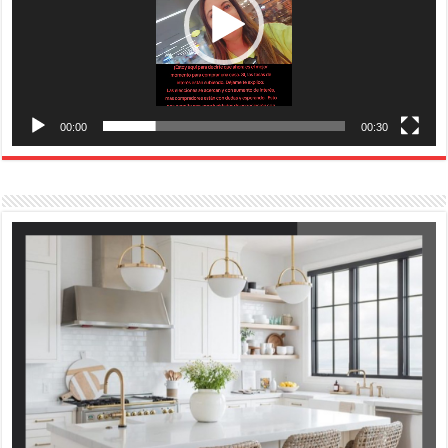
00:00
00:30