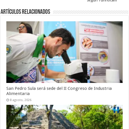
Artículos relacionados
San Pedro Sula será sede del II Congreso de Industria
Alimentaria
8 agosto, 2026