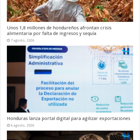
Unos 1,8 millones de hondureños afrontan crisis
alimentaria por falta de ingresos y sequía
7 agosto, 2026
Honduras lanza portal digital para agilizar exportaciones
6 agosto, 2026