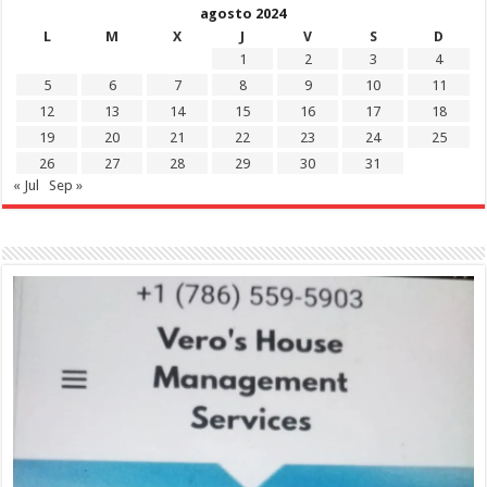
agosto 2024
L
M
X
J
V
S
D
1
2
3
4
5
6
7
8
9
10
11
12
13
14
15
16
17
18
19
20
21
22
23
24
25
26
27
28
29
30
31
« Jul
Sep »