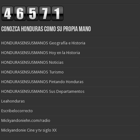
CONOZCA HONDURAS COMO SU PROPIA MANO
HONDURASENSUSMANOS Geografía e Historia
HONDURASENSUSMANOS Hoy en la Historia
HONDURASENSUSMANOS Noticias
HONDURASENSUSMANOS Turismo
HONDURASENSUSMANOS Pintando Honduras
HONDURASENSUSMANOS Sus Departamentos
Leahonduras
Escribelocorrecto
Mickyandoniehn.com/radio
Mickyandonie Cine y tv siglo XX