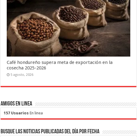
Café hondureño supera meta de exportación en la
cosecha 2025-2026
5 agosto, 2026
Amigos en Linea
157 Usuarios
En linea
Busque las noticias publicadas del día por fecha