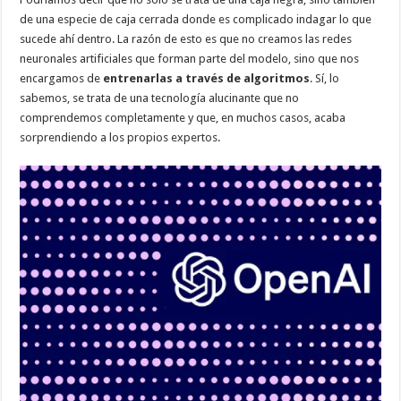
de una especie de caja cerrada donde es complicado indagar lo que
sucede ahí dentro. La razón de esto es que no creamos las redes
neuronales artificiales que forman parte del modelo, sino que nos
encargamos de
entrenarlas a través de algoritmos
. Sí, lo
sabemos, se trata de una tecnología alucinante que no
comprendemos completamente y que, en muchos casos, acaba
sorprendiendo a los propios expertos.