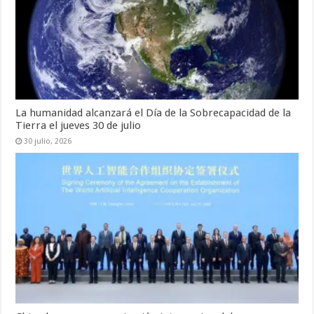
La humanidad alcanzará el Día de la Sobrecapacidad de la
Tierra el jueves 30 de julio
30 julio, 2026