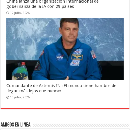
China lanza una organización internacional de
gobernanza de la IA con 29 países
17 julio, 2026
Comandante de Artemis II: «El mundo tiene hambre de
llegar más lejos que nunca»
15 julio, 2026
Amigos en Linea