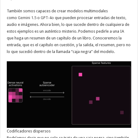
También somos capaces de crear modelos multimodales
como
Gemini 1.5
o
GPT-4o
que pueden procesar entradas de texto,
audio e imágenes. Ahora bien, lo que sucede dentro de cualquiera de
estos ejemplos es un auténtico misterio. Podemos pedirle a una IA
que haga un resumen de un capítulo de un libro. Conoceremos la
entrada, que es el capítulo en cuestión, y la salida, el resumen, pero no
lo que sucedió dentro de la llamada “caja negra” del modelo.
Codificadores dispersos
Podríamos decir que no solo se trata de una caja negra, sino también