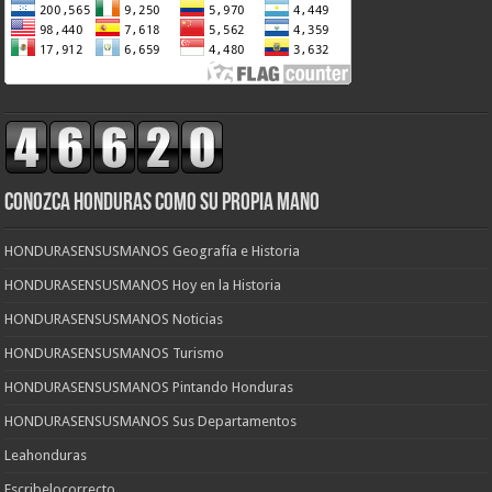
CONOZCA HONDURAS COMO SU PROPIA MANO
HONDURASENSUSMANOS Geografía e Historia
HONDURASENSUSMANOS Hoy en la Historia
HONDURASENSUSMANOS Noticias
HONDURASENSUSMANOS Turismo
HONDURASENSUSMANOS Pintando Honduras
HONDURASENSUSMANOS Sus Departamentos
Leahonduras
Escribelocorrecto