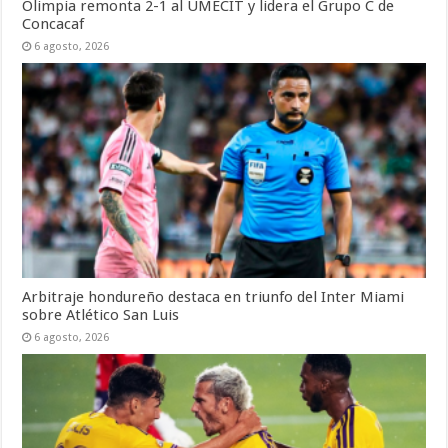
Olimpia remonta 2-1 al UMECIT y lidera el Grupo C de
Concacaf
6 agosto, 2026
Arbitraje hondureño destaca en triunfo del Inter Miami
sobre Atlético San Luis
6 agosto, 2026