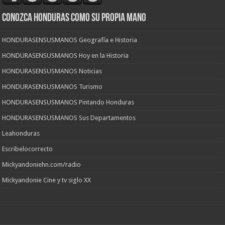
CONOZCA HONDURAS COMO SU PROPIA MANO
HONDURASENSUSMANOS Geografía e Historia
HONDURASENSUSMANOS Hoy en la Historia
HONDURASENSUSMANOS Noticias
HONDURASENSUSMANOS Turismo
HONDURASENSUSMANOS Pintando Honduras
HONDURASENSUSMANOS Sus Departamentos
Leahonduras
Escribelocorrecto
Mickyandoniehn.com/radio
Mickyandonie Cine y tv siglo XX