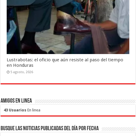
Lustrabotas: el oficio que aún resiste al paso del tiempo
en Honduras
5 agosto, 2026
Amigos en Linea
43 Usuarios
En linea
Busque las noticias publicadas del día por fecha