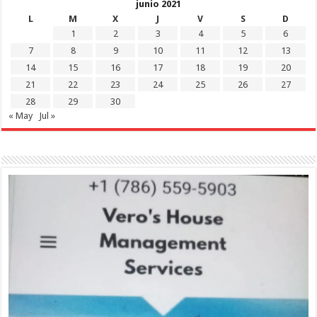
junio 2021
L
M
X
J
V
S
D
1
2
3
4
5
6
7
8
9
10
11
12
13
14
15
16
17
18
19
20
21
22
23
24
25
26
27
28
29
30
« May
Jul »