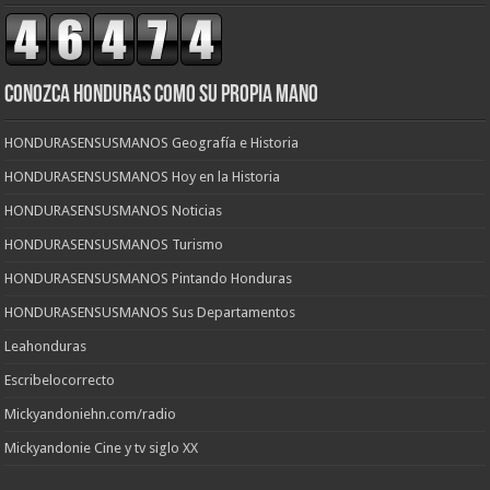
CONOZCA HONDURAS COMO SU PROPIA MANO
HONDURASENSUSMANOS Geografía e Historia
HONDURASENSUSMANOS Hoy en la Historia
HONDURASENSUSMANOS Noticias
HONDURASENSUSMANOS Turismo
HONDURASENSUSMANOS Pintando Honduras
HONDURASENSUSMANOS Sus Departamentos
Leahonduras
Escribelocorrecto
Mickyandoniehn.com/radio
Mickyandonie Cine y tv siglo XX