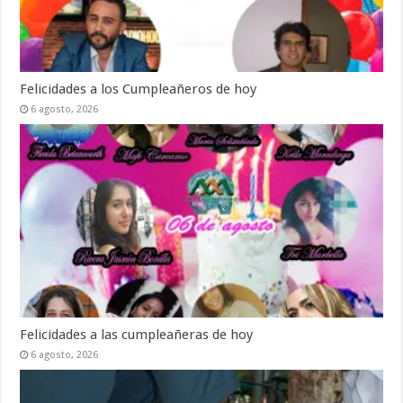
Felicidades a los Cumpleañeros de hoy
6 agosto, 2026
Felicidades a las cumpleañeras de hoy
6 agosto, 2026