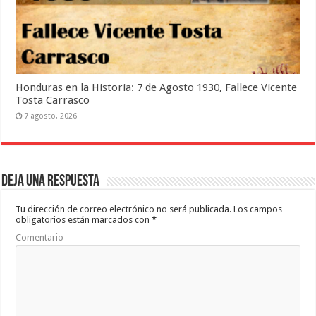
Honduras en la Historia: 7 de Agosto 1930, Fallece Vicente
Tosta Carrasco
7 agosto, 2026
Deja una respuesta
Tu dirección de correo electrónico no será publicada.
Los campos
obligatorios están marcados con
*
Comentario