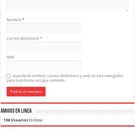
Nombre
*
Correo electrónico
*
Web
Guarda mi nombre, correo electrónico y web en este navegador
para la próxima vez que comente.
Amigos en Linea
106 Usuarios
En linea