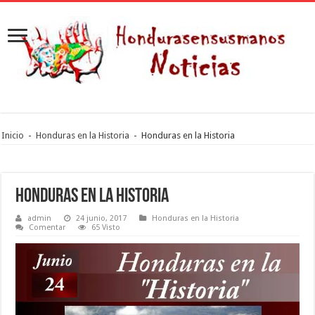
Inicio
-
Honduras en la Historia
-
Honduras en la Historia
Honduras en la Historia
admin
24 junio, 2017
Honduras en la Historia
Comentar
65 Visto