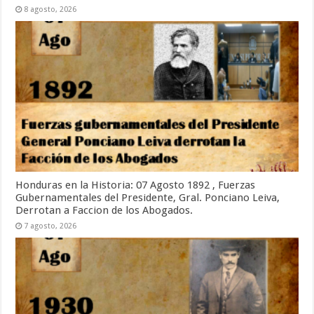
8 agosto, 2026
Honduras en la Historia: 07 Agosto 1892 , Fuerzas
Gubernamentales del Presidente, Gral. Ponciano Leiva,
Derrotan a Faccion de los Abogados.
7 agosto, 2026