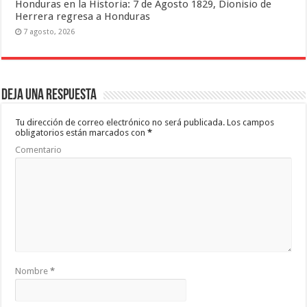
Honduras en la Historia: 7 de Agosto 1829, Dionisio de
Herrera regresa a Honduras
7 agosto, 2026
Deja una respuesta
Tu dirección de correo electrónico no será publicada.
Los campos
obligatorios están marcados con
*
Comentario
Nombre
*