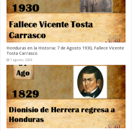
Honduras en la Historia: 7 de Agosto 1930, Fallece Vicente
Tosta Carrasco
7 agosto, 2026