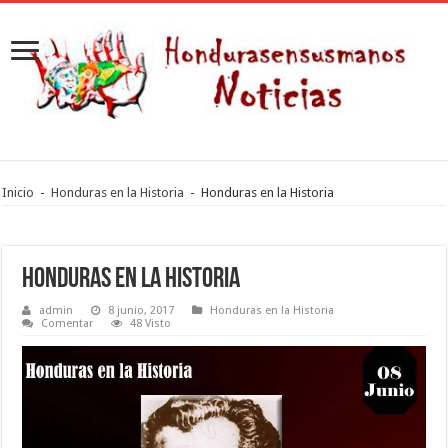
Inicio
-
Honduras en la Historia
-
Honduras en la Historia
Honduras en la Historia
admin
8 junio, 2017
Honduras en la Historia
Comentar
48 Visto