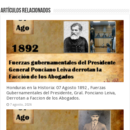
Artículos relacionados
Honduras en la Historia: 07 Agosto 1892 , Fuerzas
Gubernamentales del Presidente, Gral. Ponciano Leiva,
Derrotan a Faccion de los Abogados.
7 agosto, 2026