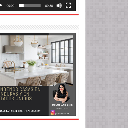
00:00
00:30