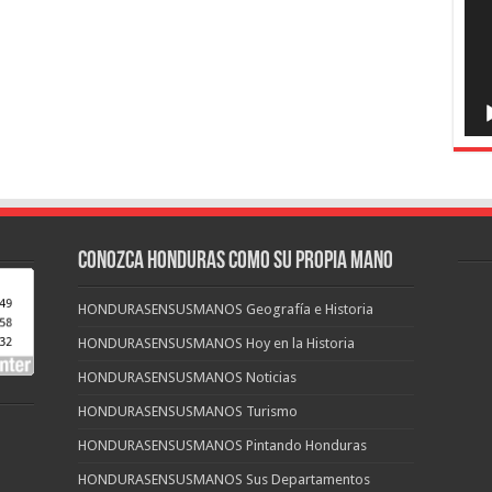
CONOZCA HONDURAS COMO SU PROPIA MANO
HONDURASENSUSMANOS Geografía e Historia
HONDURASENSUSMANOS Hoy en la Historia
HONDURASENSUSMANOS Noticias
HONDURASENSUSMANOS Turismo
HONDURASENSUSMANOS Pintando Honduras
HONDURASENSUSMANOS Sus Departamentos