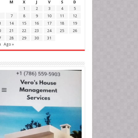
M
X
J
V
S
D
1
2
3
4
5
7
8
9
10
11
12
3
14
15
16
17
18
19
0
21
22
23
24
25
26
7
28
29
30
31
n
Ago »