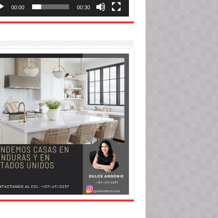
00:00
00:30