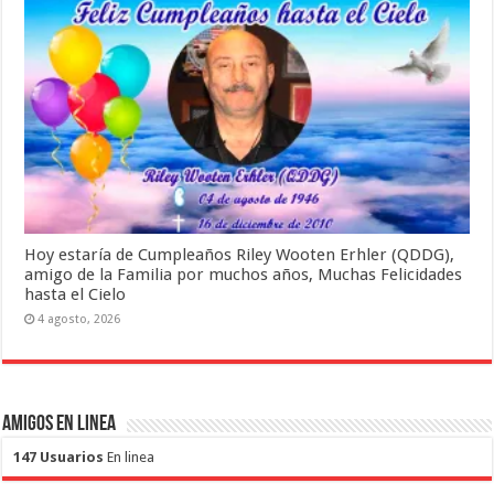
Hoy estaría de Cumpleaños Riley Wooten Erhler (QDDG),
amigo de la Familia por muchos años, Muchas Felicidades
hasta el Cielo
4 agosto, 2026
Amigos en Linea
147 Usuarios
En linea