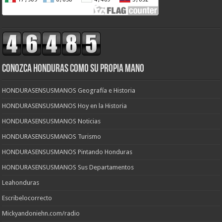
CONOZCA HONDURAS COMO SU PROPIA MANO
HONDURASENSUSMANOS Geografía e Historia
HONDURASENSUSMANOS Hoy en la Historia
HONDURASENSUSMANOS Noticias
HONDURASENSUSMANOS Turismo
HONDURASENSUSMANOS Pintando Honduras
HONDURASENSUSMANOS Sus Departamentos
Leahonduras
Escribelocorrecto
Mickyandoniehn.com/radio