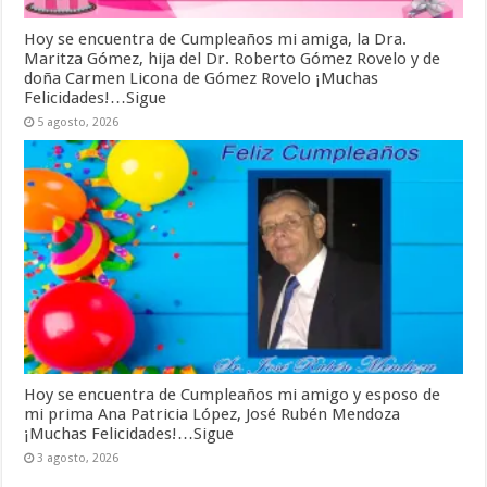
Hoy se encuentra de Cumpleaños mi amiga, la Dra.
Maritza Gómez, hija del Dr. Roberto Gómez Rovelo y de
doña Carmen Licona de Gómez Rovelo ¡Muchas
Felicidades!…Sigue
5 agosto, 2026
Hoy se encuentra de Cumpleaños mi amigo y esposo de
mi prima Ana Patricia López, José Rubén Mendoza
¡Muchas Felicidades!…Sigue
3 agosto, 2026