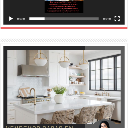
00:00
00:30