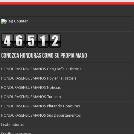
CONOZCA HONDURAS COMO SU PROPIA MANO
HONDURASENSUSMANOS Geografía e Historia
HONDURASENSUSMANOS Hoy en la Historia
HONDURASENSUSMANOS Noticias
HONDURASENSUSMANOS Turismo
HONDURASENSUSMANOS Pintando Honduras
HONDURASENSUSMANOS Sus Departamentos
Leahonduras
Escribelocorrecto