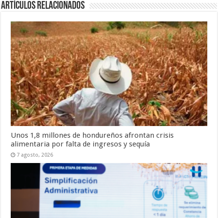
Artículos relacionados
Unos 1,8 millones de hondureños afrontan crisis
alimentaria por falta de ingresos y sequía
7 agosto, 2026