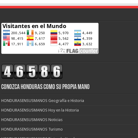
CONOZCA HONDURAS COMO SU PROPIA MANO
HONDURASENSUSMANOS Geografía e Historia
HONDURASENSUSMANOS Hoy en la Historia
HONDURASENSUSMANOS Noticias
HONDURASENSUSMANOS Turismo