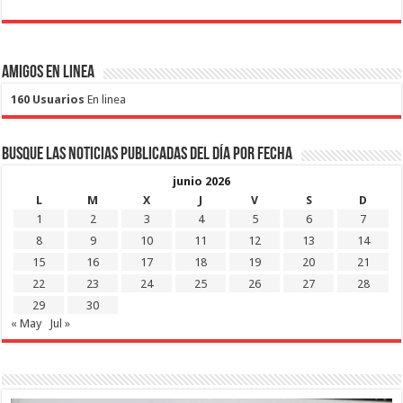
Amigos en Linea
160 Usuarios
En linea
Busque las noticias publicadas del día por fecha
junio 2026
L
M
X
J
V
S
D
1
2
3
4
5
6
7
8
9
10
11
12
13
14
15
16
17
18
19
20
21
22
23
24
25
26
27
28
29
30
« May
Jul »