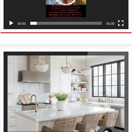
00:00
00:30