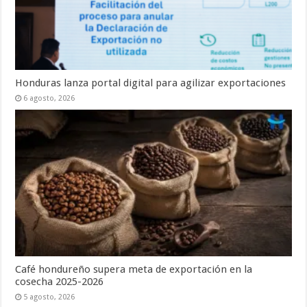
Honduras lanza portal digital para agilizar exportaciones
6 agosto, 2026
Café hondureño supera meta de exportación en la
cosecha 2025-2026
5 agosto, 2026