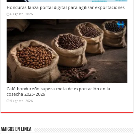
Honduras lanza portal digital para agilizar exportaciones
6 agosto, 2026
Café hondureño supera meta de exportación en la
cosecha 2025-2026
5 agosto, 2026
Amigos en Linea