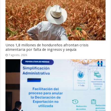
Unos 1,8 millones de hondureños afrontan crisis
alimentaria por falta de ingresos y sequía
7 agosto, 2026